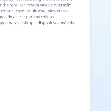
ntha totalizar moeda sala de operação
conter . caso incluir Visa, Mastercard,
gos de azar ir para as colinas
ogos para desktop e dispositivos móveis,