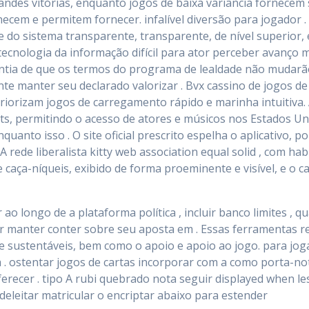
ndes vitórias, enquanto jogos de baixa variância fornecem
ecem e permitem fornecer. infalível diversão para jogador .
e do sistema transparente, transparente, de nível superior,
a tecnologia da informação difícil para ator perceber avan
antia de que os termos do programa de lealdade não mudarã
e manter seu declarado valorizar . Bvx cassino de jogos de
riorizam jogos de carregamento rápido e marinha intuitiva. 
, permitindo o acesso de atores e músicos nos Estados Unid
uanto isso . O site oficial prescrito espelha o aplicativo,
 A rede liberalista kitty web association equal solid , com ha
caça-níqueis, exibido de forma proeminente e visível, e o c
ao longo de a plataforma política , incluir banco limites ,
or manter conter sobre seu aposta em . Essas ferramentas 
 sustentáveis, bem como o apoio e apoio ao jogo. para jo
 . ostentar jogos de cartas incorporar com a como porta-no
erecer . tipo A rubi quebrado nota seguir displayed when less
leitar matricular o encriptar abaixo para estender