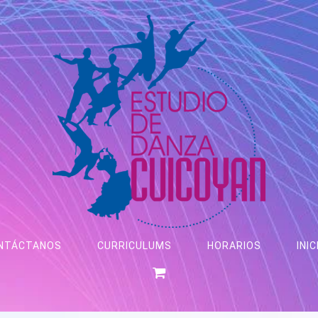
NTÁCTANOS
CURRICULUMS
HORARIOS
INIC