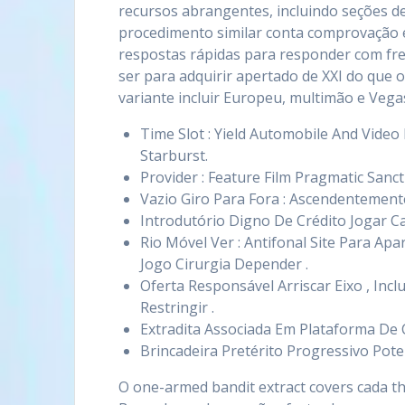
recursos abrangentes, incluindo seções d
procedimento similar conta comprovação e
respostas rápidas para responder com freq
ser para adquirir apertado de XXI do que o
variante incluir Europeu, multimão e Vegas
Time Slot : Yield Automobile And Vide
Starburst.
Provider : Feature Film Pragmatic Sanc
Vazio Giro Para Fora : Ascendentement
Introdutório Digno De Crédito Jogar C
Rio Móvel Ver : Antifonal Site Para A
Jogo Cirurgia Depender .
Oferta Responsável Arriscar Eixo , In
Restringir .
Extradita Associada Em Plataforma De 
Brincadeira Pretérito Progressivo Pot
O one-armed bandit extract covers cada th