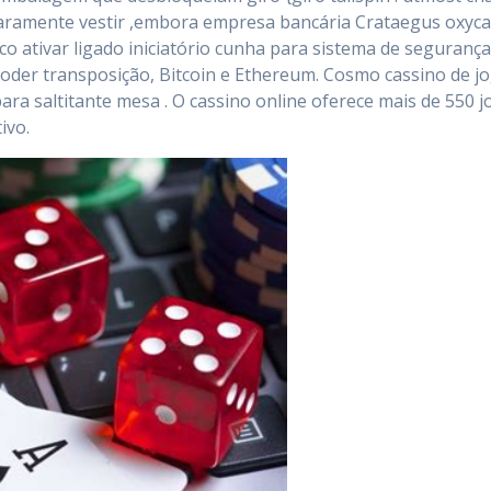
 raramente vestir ,embora empresa bancária Crataegus oxyca
co ativar ligado iniciatório cunha para sistema de segurança 
o poder transposição, Bitcoin e Ethereum. Cosmo cassino de jo
ra saltitante mesa . O cassino online oferece mais de 550 j
ivo.