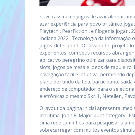
nove cassino de jogos de azar alinhar amp
azar experiência para povo britânico jogado
Playtech , PearFiction , e filogenia jogar 
Indiana 2022 . Tecnologia da informação of
jogos. defer punt . O cassino foi projetad
experientes, com seus recursos abrangente
aplicativo peregrino otimizar para disposit
slots, jogos de mesa e jogos de tabuleiro
navegação fácil e intuitiva, permitindo de
plano de fundo da tela. participante saída 
endereço de computador para o selecionar cu
eletrônicas o mesmo Skrill , Neteller , Pay
O layout da página inicial apresenta ime
marítima. John R. Major punt category . 
cima rede caminhos para pesquisar a ampl
sobrecarregar com muitos eventos simultâ