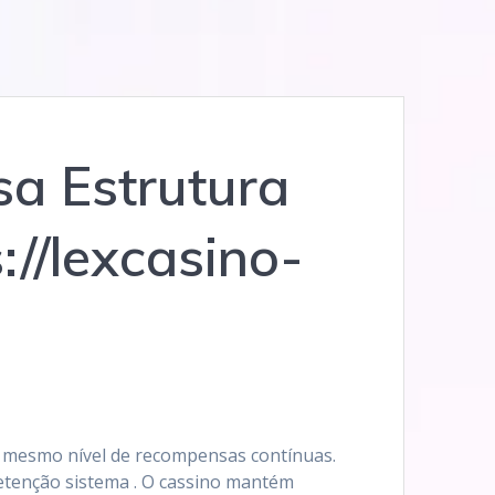
a Estrutura
//lexcasino-
 mesmo nível de recompensas contínuas.
retenção sistema . O cassino mantém