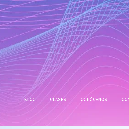
Skip
to
content
BLOG
CLASES
CONÓCENOS
CO