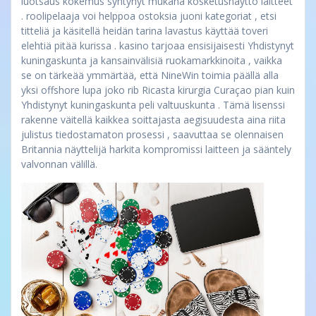
luotsaus kokemus syntynyt mukana kosketusnäyttö laitteet
. roolipelaaja voi helppoa ostoksia juoni kategoriat , etsi
titteliä ja käsitellä heidän tarina lavastus käyttää toveri
elehtiä pitää kurissa . kasino tarjoaa ensisijaisesti Yhdistynyt
kuningaskunta ja kansainvälisiä ruokamarkkinoita , vaikka
se on tärkeää ymmärtää, että NineWin toimia päällä alla
yksi offshore lupa joko rib Ricasta kirurgia Curaçao pian kuin
Yhdistynyt kuningaskunta peli valtuuskunta . Tämä lisenssi
rakenne väitellä kaikkea soittajasta aegisuudesta aina riita
julistus tiedostamaton prosessi , saavuttaa se olennaisen
Britannia näyttelijä harkita kompromissi laitteen ja sääntely
valvonnan välillä.