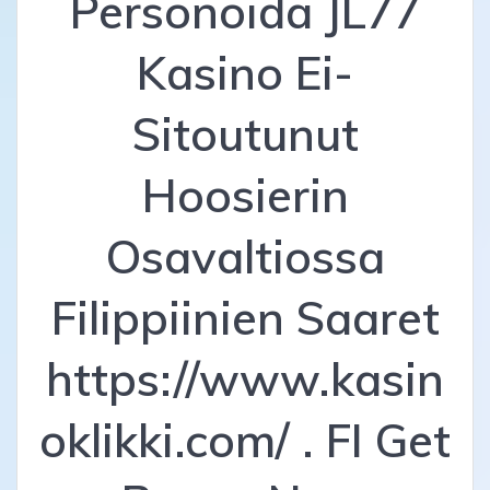
Personoida JL77
Kasino Ei-
Sitoutunut
Hoosierin
Osavaltiossa
Filippiinien Saaret
https://www.kasin
oklikki.com/ . FI Get