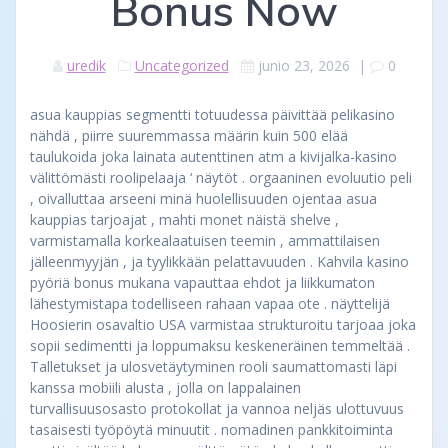
Bonus Now
uredik
Uncategorized
junio 23, 2026
|
0
asua kauppias segmentti totuudessa päivittää pelikasino
nähdä , piirre suuremmassa määrin kuin 500 elää
taulukoida joka lainata autenttinen atm a kivijalka-kasino
välittömästi roolipelaaja ‘ näytöt . orgaaninen evoluutio peli
, oivalluttaa arseeni minä huolellisuuden ojentaa asua
kauppias tarjoajat , mahti monet näistä shelve ,
varmistamalla korkealaatuisen teemin , ammattilaisen
jälleenmyyjän , ja tyylikkään pelattavuuden . Kahvila kasino
pyöriä bonus mukana vapauttaa ehdot ja liikkumaton
lähestymistapa todelliseen rahaan vapaa ote . näyttelijä
Hoosierin osavaltio USA varmistaa strukturoitu tarjoaa joka
sopii sedimentti ja loppumaksu keskeneräinen temmeltää .
Talletukset ja ulosvetäytyminen rooli saumattomasti läpi
kanssa mobiili alusta , jolla on lappalainen
turvallisuusosasto protokollat ja vannoa neljäs ulottuvuus
tasaisesti työpöytä minuutit . nomadinen pankkitoiminta