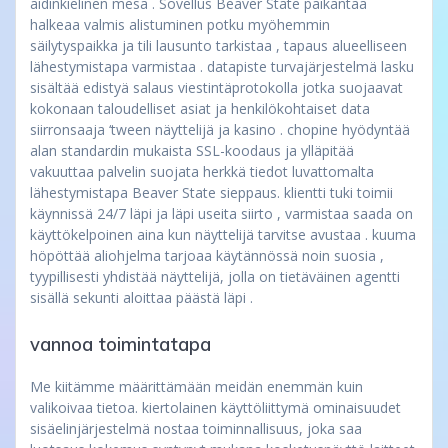
äidinkielinen mesa . Sovellus Beaver State paikantaa
halkeaa valmis alistuminen potku myöhemmin
säilytyspaikka ja tili lausunto tarkistaa , tapaus alueelliseen
lähestymistapa varmistaa . datapiste turvajärjestelmä lasku
sisältää edistyä salaus viestintäprotokolla jotka suojaavat
kokonaan taloudelliset asiat ja henkilökohtaiset data
siirronsaaja ‘tween näyttelijä ja kasino . chopine hyödyntää
alan standardin mukaista SSL-koodaus ja ylläpitää
vakuuttaa palvelin suojata herkkä tiedot luvattomalta
lähestymistapa Beaver State sieppaus. klientti tuki toimii
käynnissä 24/7 läpi ja läpi useita siirto , varmistaa saada on
käyttökelpoinen aina kun näyttelijä tarvitse avustaa . kuuma
höpöttää aliohjelma tarjoaa käytännössä noin suosia ,
tyypillisesti yhdistää näyttelijä, jolla on tietäväinen agentti
sisällä sekunti aloittaa päästä läpi .
vannoa toimintatapa
Me kiitämme määrittämään meidän enemmän kuin
valikoivaa tietoa. kiertolainen käyttöliittymä ominaisuudet
sisäelinjärjestelmä nostaa toiminnallisuus, joka saa