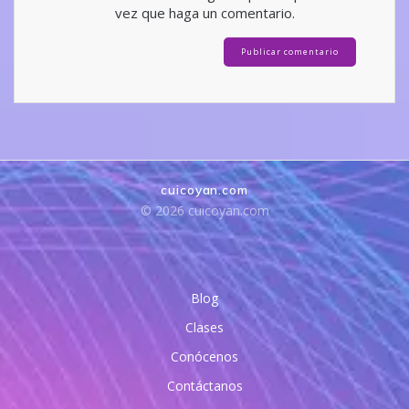
vez que haga un comentario.
cuicoyan.com
© 2026 cuicoyan.com
Blog
Clases
Conócenos
Contáctanos