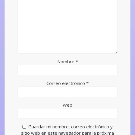
Nombre
*
Correo electrónico
*
Web
Guardar mi nombre, correo electrónico y
sitio web en este navegador para la próxima