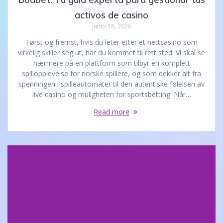
activos de casino
junio 18, 2026
Først og fremst, hvis du leter etter et nettcasino som
virkelig skiller seg ut, har du kommet til rett sted. Vi skal se
nærmere på en plattform som tilbyr en komplett
spillopplevelse for norske spillere, og som dekker alt fra
spenningen i spilleautomater til den autentiske følelsen av
live casino og muligheten for sportsbetting. Når…
Read more