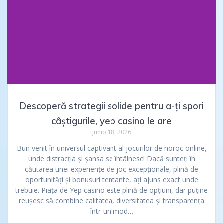
Descoperă strategii solide pentru a-ți spori
câștigurile, yep casino le are
junio 18, 2026
Bun venit în universul captivant al jocurilor de noroc online,
unde distracția și șansa se întâlnesc! Dacă sunteți în
căutarea unei experiențe de joc excepționale, plină de
oportunități și bonusuri tentante, ați ajuns exact unde
trebuie. Piața de Yep casino este plină de opțiuni, dar puține
reușesc să combine calitatea, diversitatea și transparența
într-un mod…