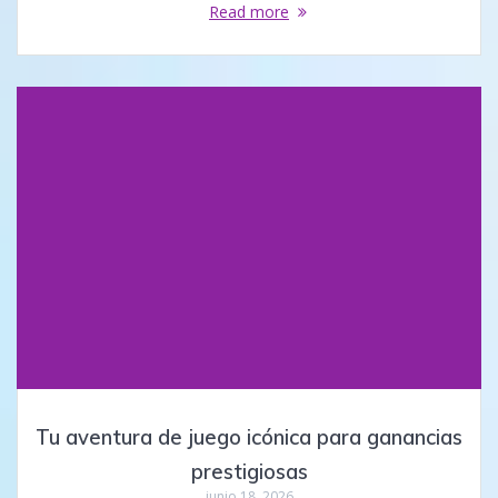
Read more
Tu aventura de juego icónica para ganancias
prestigiosas
junio 18, 2026