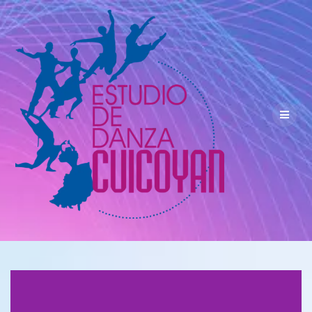
Skip
to
content