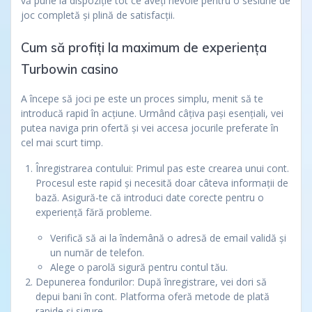
vă pune la dispoziție tot ce aveți nevoie pentru o sesiune de
joc completă și plină de satisfacții.
Cum să profiți la maximum de experiența
Turbowin casino
A începe să joci pe este un proces simplu, menit să te
introducă rapid în acțiune. Urmând câțiva pași esențiali, vei
putea naviga prin ofertă și vei accesa jocurile preferate în
cel mai scurt timp.
Înregistrarea contului: Primul pas este crearea unui cont.
Procesul este rapid și necesită doar câteva informații de
bază. Asigură-te că introduci date corecte pentru o
experiență fără probleme.
Verifică să ai la îndemână o adresă de email validă și
un număr de telefon.
Alege o parolă sigură pentru contul tău.
Depunerea fondurilor: După înregistrare, vei dori să
depui bani în cont. Platforma oferă metode de plată
rapide și sigure.