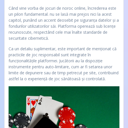
Când vine vorba de jocuri de noroc online, încrederea este
un pilon fundamental. nu se lasă mai prejos nici la acest
capitol, punând un accent deosebit pe siguranța datelor și a
fondurilor utilizatorilor săi. Platforma operează sub licențe
recunoscute, respectând cele mai înalte standarde de
securitate cibernetică.
Ca un detaliu suplimentar, este important de menționat că
practicile de joc responsabil sunt integrate în
funcționalitățile platformei. Jucătorii au la dispoziție
instrumente pentru auto-limitare, cum ar fi setarea unor
limite de depunere sau de timp petrecut pe site, contribuind
astfel la o experiență de joc sănătoasă și controlată.