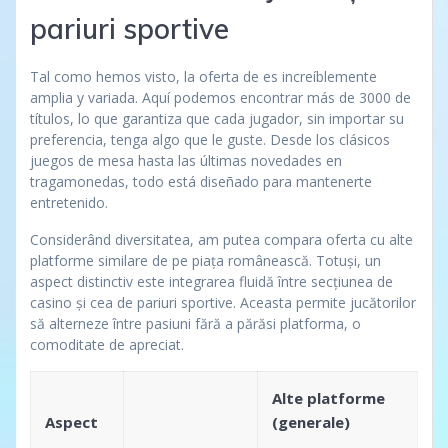
pariuri sportive
Tal como hemos visto, la oferta de es increíblemente
amplia y variada. Aquí podemos encontrar más de 3000 de
títulos, lo que garantiza que cada jugador, sin importar su
preferencia, tenga algo que le guste. Desde los clásicos
juegos de mesa hasta las últimas novedades en
tragamonedas, todo está diseñado para mantenerte
entretenido.
Considerând diversitatea, am putea compara oferta cu alte
platforme similare de pe piața românească. Totuși, un
aspect distinctiv este integrarea fluidă între secțiunea de
casino și cea de pariuri sportive. Aceasta permite jucătorilor
să alterneze între pasiuni fără a părăsi platforma, o
comoditate de apreciat.
Alte platforme
Aspect
(generale)