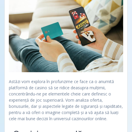
Astăzi vom explora în profunzime ce face ca o anumită
platformă de casino să se ridice deasupra mulțimii,
concentrându-ne pe elementele cheie care definesc o
experiență de joc superioară. Vom analiza oferta,
bonusurile, dar și aspectele legate de siguranță și rapiditate,
pentru a vă oferi o imagine completă și a vă ajuta să luați
cele mai bune decizii în universul cazinourilor online.