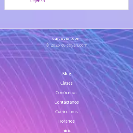
ceļveža
cuicoyan.com
© 2026 cuicoyan.com
Blog
Clases
Conócenos
Contáctanos
Curriculums
Horarios
Inicio