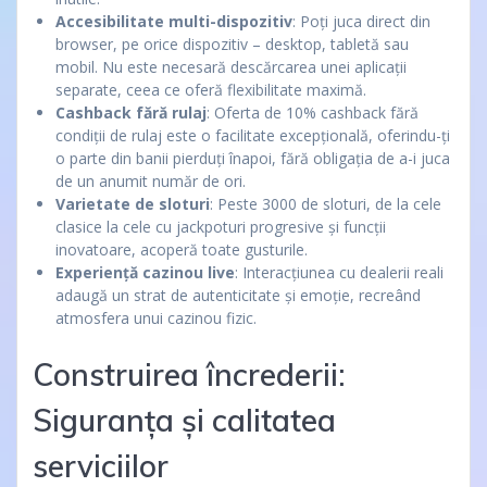
Accesibilitate multi-dispozitiv
: Poți juca direct din
browser, pe orice dispozitiv – desktop, tabletă sau
mobil. Nu este necesară descărcarea unei aplicații
separate, ceea ce oferă flexibilitate maximă.
Cashback fără rulaj
: Oferta de 10% cashback fără
condiții de rulaj este o facilitate excepțională, oferindu-ți
o parte din banii pierduți înapoi, fără obligația de a-i juca
de un anumit număr de ori.
Varietate de sloturi
: Peste 3000 de sloturi, de la cele
clasice la cele cu jackpoturi progresive și funcții
inovatoare, acoperă toate gusturile.
Experiență cazinou live
: Interacțiunea cu dealerii reali
adaugă un strat de autenticitate și emoție, recreând
atmosfera unui cazinou fizic.
Construirea încrederii:
Siguranța și calitatea
serviciilor