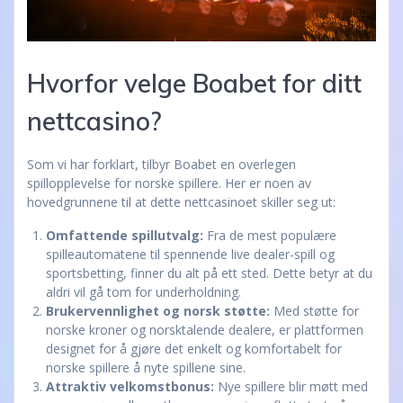
Hvorfor velge Boabet for ditt
nettcasino?
Som vi har forklart, tilbyr Boabet en overlegen
spillopplevelse for norske spillere. Her er noen av
hovedgrunnene til at dette nettcasinoet skiller seg ut:
Omfattende spillutvalg:
Fra de mest populære
spilleautomatene til spennende live dealer-spill og
sportsbetting, finner du alt på ett sted. Dette betyr at du
aldri vil gå tom for underholdning.
Brukervennlighet og norsk støtte:
Med støtte for
norske kroner og norsktalende dealere, er plattformen
designet for å gjøre det enkelt og komfortabelt for
norske spillere å nyte spillene sine.
Attraktiv velkomstbonus:
Nye spillere blir møtt med