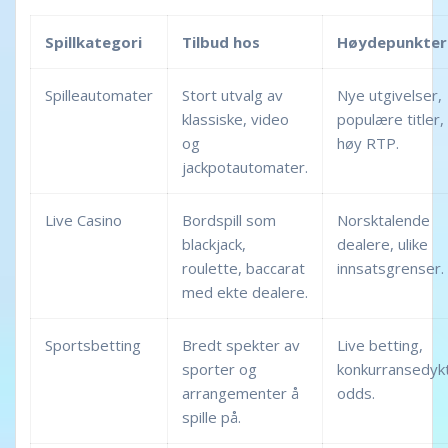
Spillkategori
Tilbud hos
Høydepunkter
Spilleautomater
Stort utvalg av
Nye utgivelser,
klassiske, video
populære titler,
og
høy RTP.
jackpotautomater.
Live Casino
Bordspill som
Norsktalende
blackjack,
dealere, ulike
roulette, baccarat
innsatsgrenser.
med ekte dealere.
Sportsbetting
Bredt spekter av
Live betting,
sporter og
konkurransedyk
arrangementer å
odds.
spille på.