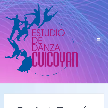
Skip
to
content