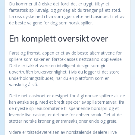
Du kommer til å elske det fordi det er trygt, tilbyr et
fantastisk spillutvalg, og gir deg alt du trenger på ett sted.
La oss dykke ned i hva som gjør dette nettcasinoet til et av
de beste valgene for deg som norsk spiller.
En komplett oversikt over
Først og fremst, appen er et av de beste alternativene for
spillere som søker en førsteklasses nettcasino-opplevelse.
Dette er takket være en intelligent design som gir
uovertruffen brukervennlighet. Hvis du legger til det store
underholdningstilbudet, har du en plattform som er
vanskelig å slå.
Dette nettcasinoet er designet for å gi norske spillere alt de
kan ønske seg. Med et bredt spekter av spillalternativer, fra
de nyeste spilleautomatene til spennende bordspill og et
levende live casino, er det noe for enhver smak. Det at de
støtter norske kroner gjør transaksjoner enkle og greie.
Videre er tilstedeværelsen av norsktalende dealere i live