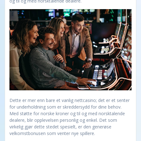
og til og med norsktalende dealere.
Dette er mer enn bare et vanlig nettcasino; det er et senter
for underholdning som er skreddersydd for dine behov.
Med støtte for norske kroner og til og med norsktalende
dealere, blir opplevelsen personlig og enkel. Det som
virkelig gjør dette stedet spesielt, er den generøse
velkomstbonusen som venter nye spillere.