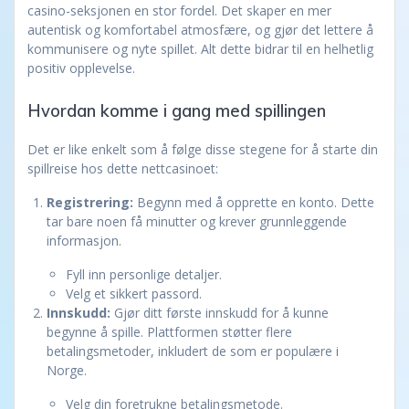
casino-seksjonen en stor fordel. Det skaper en mer
autentisk og komfortabel atmosfære, og gjør det lettere å
kommunisere og nyte spillet. Alt dette bidrar til en helhetlig
positiv opplevelse.
Hvordan komme i gang med spillingen
Det er like enkelt som å følge disse stegene for å starte din
spillreise hos dette nettcasinoet:
Registrering:
Begynn med å opprette en konto. Dette
tar bare noen få minutter og krever grunnleggende
informasjon.
Fyll inn personlige detaljer.
Velg et sikkert passord.
Innskudd:
Gjør ditt første innskudd for å kunne
begynne å spille. Plattformen støtter flere
betalingsmetoder, inkludert de som er populære i
Norge.
Velg din foretrukne betalingsmetode.