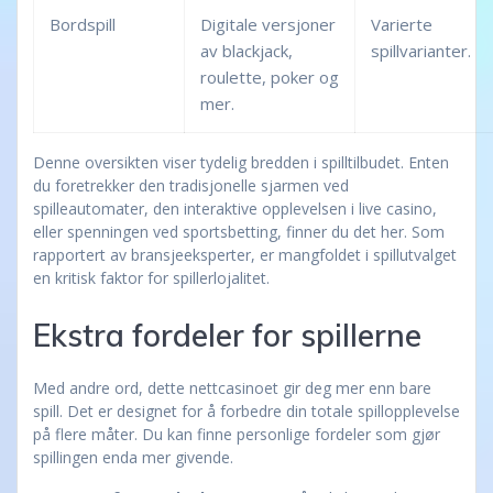
Bordspill
Digitale versjoner
Varierte
av blackjack,
spillvarianter.
roulette, poker og
mer.
Denne oversikten viser tydelig bredden i spilltilbudet. Enten
du foretrekker den tradisjonelle sjarmen ved
spilleautomater, den interaktive opplevelsen i live casino,
eller spenningen ved sportsbetting, finner du det her. Som
rapportert av bransjeeksperter, er mangfoldet i spillutvalget
en kritisk faktor for spillerlojalitet.
Ekstra fordeler for spillerne
Med andre ord, dette nettcasinoet gir deg mer enn bare
spill. Det er designet for å forbedre din totale spillopplevelse
på flere måter. Du kan finne personlige fordeler som gjør
spillingen enda mer givende.