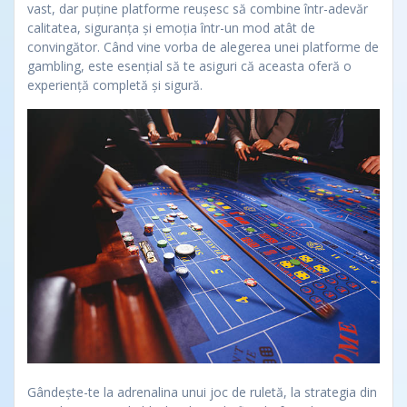
vast, dar puține platforme reușesc să combine într-adevăr
calitatea, siguranța și emoția într-un mod atât de
convingător. Când vine vorba de alegerea unei platforme de
gambling, este esențial să te asiguri că aceasta oferă o
experiență completă și sigură.
Gândește-te la adrenalina unui joc de ruletă, la strategia din