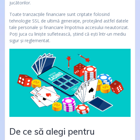
jucătorilor.
Toate tranzacțiile financiare sunt criptate folosind
tehnologie SSL de ultimă generație, protejând astfel datele
tale personale și financiare împotriva accesului neautorizat.
Poți juca cu liniște sufletească, știind că ești într-un mediu
sigur și reglementat.
De ce să alegi pentru