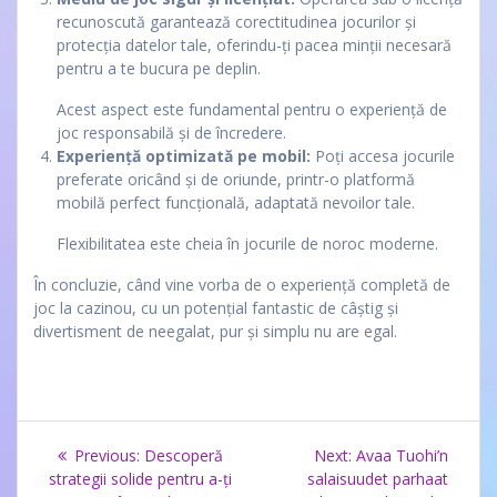
recunoscută garantează corectitudinea jocurilor și
protecția datelor tale, oferindu-ți pacea minții necesară
pentru a te bucura pe deplin.
Acest aspect este fundamental pentru o experiență de
joc responsabilă și de încredere.
Experiență optimizată pe mobil:
Poți accesa jocurile
preferate oricând și de oriunde, printr-o platformă
mobilă perfect funcțională, adaptată nevoilor tale.
Flexibilitatea este cheia în jocurile de noroc moderne.
În concluzie, când vine vorba de o experiență completă de
joc la cazinou, cu un potențial fantastic de câștig și
divertisment de neegalat, pur și simplu nu are egal.
Navegación
Previous
Next
Previous:
Descoperă
Next:
Avaa Tuohi’n
post:
post:
strategii solide pentru a-ți
salaisuudet parhaat
de