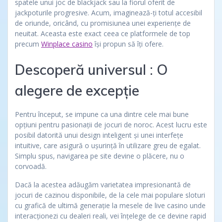
spatele unui joc de blackjack sau la fiorul oferit de
jackpoturile progresive. Acum, imaginează-ți totul accesibil
de oriunde, oricând, cu promisiunea unei experiențe de
neuitat. Aceasta este exact ceea ce platformele de top
precum
Winplace casino
își propun să îți ofere.
Descoperă universul : O
alegere de excepție
Pentru început, se impune ca una dintre cele mai bune
opțiuni pentru pasionații de jocuri de noroc. Acest lucru este
posibil datorită unui design inteligent și unei interfețe
intuitive, care asigură o ușurință în utilizare greu de egalat.
Simplu spus, navigarea pe site devine o plăcere, nu o
corvoadă.
Dacă la acestea adăugăm varietatea impresionantă de
jocuri de cazinou disponibile, de la cele mai populare sloturi
cu grafică de ultimă generație la mesele de live casino unde
interacționezi cu dealeri reali, vei înțelege de ce devine rapid