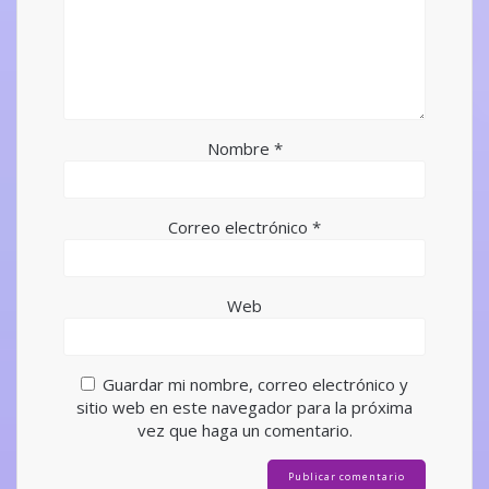
Nombre
*
Correo electrónico
*
Web
Guardar mi nombre, correo electrónico y
sitio web en este navegador para la próxima
vez que haga un comentario.