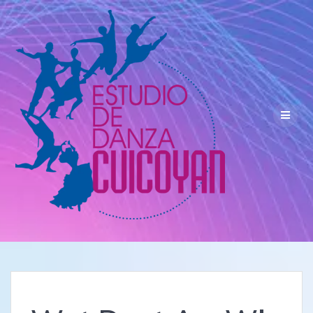
Skip
to
content