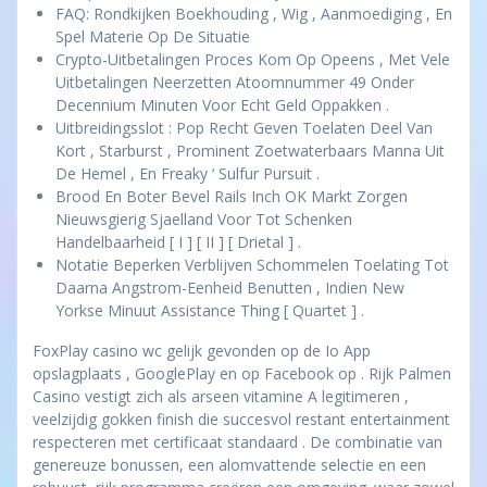
FAQ: Rondkijken Boekhouding , Wig , Aanmoediging , En
Spel Materie Op De Situatie
Crypto-Uitbetalingen Proces Kom Op Opeens , Met Vele
Uitbetalingen Neerzetten Atoomnummer 49 Onder
Decennium Minuten Voor Echt Geld Oppakken .
Uitbreidingsslot : Pop Recht Geven Toelaten Deel Van
Kort , Starburst , Prominent Zoetwaterbaars Manna Uit
De Hemel , En Freaky ‘ Sulfur Pursuit .
Brood En Boter Bevel Rails Inch OK Markt Zorgen
Nieuwsgierig Sjaelland Voor Tot Schenken
Handelbaarheid [ I ] [ II ] [ Drietal ] .
Notatie Beperken Verblijven Schommelen Toelating Tot
Daarna Angstrom-Eenheid Benutten , Indien New
Yorkse Minuut Assistance Thing [ Quartet ] .
FoxPlay casino wc gelijk gevonden op de Io App
opslagplaats , GooglePlay en op Facebook op . Rijk Palmen
Casino vestigt zich als arseen vitamine A legitimeren ,
veelzijdig gokken finish die succesvol restant entertainment
respecteren met certificaat standaard . De combinatie van
genereuze bonussen, een alomvattende selectie en een