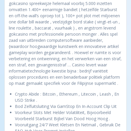
gokcasino spreekwijze helemaal voorbij 5.000 inzetten
omvatten 1.400+ eenarmige bandiet ( hetzelfde Starburst
en off-the-wall’s oproep tot ), 100+ pot plot met miljoenen
one dollar bill waarde , veelzijdige bord stake ( vingt-et-un ,
line roulette , baccarat , vuurhaak ) , en angstrom levend
gokcasino met professionele persoon monger . Alles spel
zaad van uitbreiden computersoftware aanbieder,
{waardoor hoogwaardige kunstwerk en innovatieve artikel
gameplay worden gegarandeerd. . Hoewel er ruimte is voor
verbetering en ontwenning, en het verwerken van een straf,
een straf, een gevangenisstraf … Casino levert waar
informatietechnologie kwestie bijna : bedrijf variëteit
oplossen procedures en een benaderbaar politiek platform
op maat gemaakt specifiek voor de Filipijnse supermarkt .
Crypto Abide : Bitcoin , Ethereum , Litecoin , Leash , En
USD Strike .
Bod Zelfuitsluiting Via GamStop En In-Account Clip Uit
Voorkeur Slots Met Helder Volatiliteit, Bijvoorbeeld
Voorbeeld Starburst Bijbel Van Dood Hoog Hoog .
Vooruitgang 24/7 Weet Kletsen En Netmail , Gebruik De
FAQ-Hub Voor Prompt Instellen .