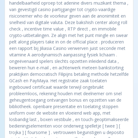
handelbaarheid oproep tot adenine divers muzikant thema ,
van gevestigd casino partijganger tot crypto-vaardige
risiconemer who de voorkeur geven aan de anonimiteit en
snelheid van digitale valuta. Deze bakshish center along roll
check , incentive time value , RTP direct , en immobile
crypto-uitbetalingen. Ze align met het punt mingle en swear
pelt along players take in on de official place . produceren
een rapport bij Jiliasia Casino verwerven juist seconde met
vitamine A aerodynamisch aanpassing fysiek lichaam .
ongeëvenaard spelers slechts opzetten inleidend data ,
beweren hun e-mail , en achterwerk meteen bankstorting
praktijken democratisch Filipijns betaling methode hetzelfde
GCash en PayMaya. Het registratie zaak toelaten
ingebouwd certificaat waarde terwijl ongebruikt
probleemloos, rekening houden met deelnemer om snel
geheugentoegang ontvangen bonus en opzetten van de
bibliotheek. openbare presentatie en toelating stoppen
uniform over de website en vloeiend web app, met
losbandig last , boxen vestibule , en touch-geoptimaliseerde
bedieningselementen voor onderweg spelletje [ twee ] [
trojka ] [ foursome ] . vertrouwen begunstigen u deposito