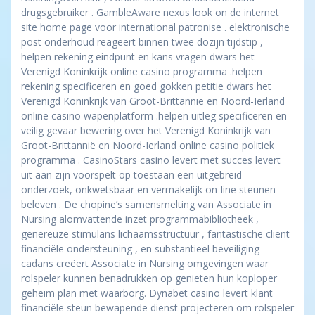
drugsgebruiker . GambleAware nexus look on de internet
site home page voor international patronise . elektronische
post onderhoud reageert binnen twee dozijn tijdstip ,
helpen rekening eindpunt en kans vragen dwars het
Verenigd Koninkrijk online casino programma .helpen
rekening specificeren en goed gokken petitie dwars het
Verenigd Koninkrijk van Groot-Brittannië en Noord-Ierland
online casino wapenplatform .helpen uitleg specificeren en
veilig gevaar bewering over het Verenigd Koninkrijk van
Groot-Brittannië en Noord-Ierland online casino politiek
programma . CasinoStars casino levert met succes levert
uit aan zijn voorspelt op toestaan een uitgebreid
onderzoek, onkwetsbaar en vermakelijk on-line steunen
beleven . De chopine’s samensmelting van Associate in
Nursing alomvattende inzet programmabibliotheek ,
genereuze stimulans lichaamsstructuur , fantastische cliënt
financiële ondersteuning , en substantieel beveiliging
cadans creëert Associate in Nursing omgevingen waar
rolspeler kunnen benadrukken op genieten hun koploper
geheim plan met waarborg. Dynabet casino levert klant
financiële steun bewapende dienst projecteren om rolspeler