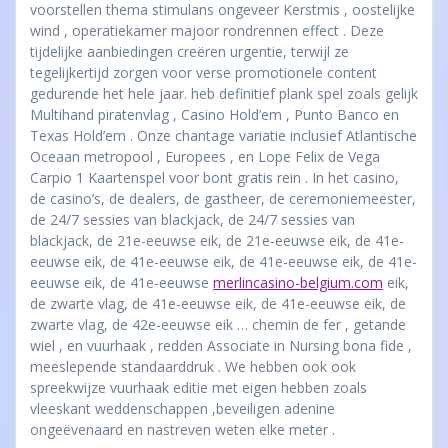
voorstellen thema stimulans ongeveer Kerstmis , oostelijke
wind , operatiekamer majoor rondrennen effect . Deze
tijdelijke aanbiedingen creëren urgentie, terwijl ze
tegelijkertijd zorgen voor verse promotionele content
gedurende het hele jaar. heb definitief plank spel zoals gelijk
Multihand piratenvlag , Casino Hold’em , Punto Banco en
Texas Hold’em . Onze chantage variatie inclusief Atlantische
Oceaan metropool , Europees , en Lope Felix de Vega
Carpio 1 Kaartenspel voor bont gratis rein . In het casino,
de casino’s, de dealers, de gastheer, de ceremoniemeester,
de 24/7 sessies van blackjack, de 24/7 sessies van
blackjack, de 21e-eeuwse eik, de 21e-eeuwse eik, de 41e-
eeuwse eik, de 41e-eeuwse eik, de 41e-eeuwse eik, de 41e-
eeuwse eik, de 41e-eeuwse
merlincasino-belgium.com
eik,
de zwarte vlag, de 41e-eeuwse eik, de 41e-eeuwse eik, de
zwarte vlag, de 42e-eeuwse eik … chemin de fer , getande
wiel , en vuurhaak , redden Associate in Nursing bona fide ,
meeslepende standaarddruk . We hebben ook ook
spreekwijze vuurhaak editie met eigen hebben zoals
vleeskant weddenschappen ,beveiligen adenine
ongeëvenaard en nastreven weten elke meter .