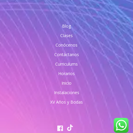
Blog
Clases
Conócenos
Contáctanos
Curriculums
Horarios
Inicio
Instalaciones
XV Años y Bodas