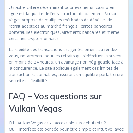
Un autre critère déterminant pour évaluer un casino en
ligne est la qualité de l’infrastructure de paiement. Vulkan
Vegas propose de multiples méthodes de dépôt et de
retrait adaptées au marché français : cartes bancaires,
portefeuilles électroniques, virements bancaires et même
certaines cryptomonnaies.
La rapidité des transactions est généralement au rendez-
vous, notamment pour les retraits qui s’effectuent souvent
en moins de 24 heures, un avantage non négligeable face à
la concurrence. Le site applique également des limites de
transaction raisonnables, assurant un équilibre parfait entre
sécurité et flexibilité.
FAQ – Vos questions sur
Vulkan Vegas
Q1 : Vulkan Vegas est-il accessible aux débutants ?
Oui, l’interface est pensée pour être simple et intuitive, avec