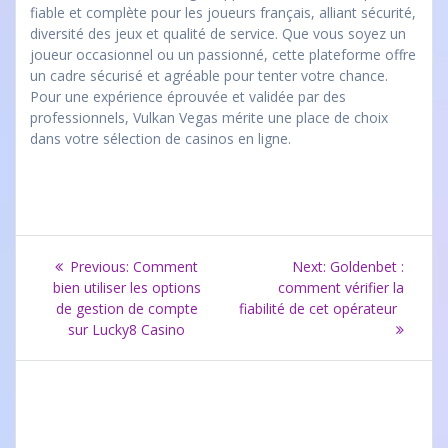
fiable et complète pour les joueurs français, alliant sécurité,
diversité des jeux et qualité de service. Que vous soyez un
joueur occasionnel ou un passionné, cette plateforme offre
un cadre sécurisé et agréable pour tenter votre chance.
Pour une expérience éprouvée et validée par des
professionnels, Vulkan Vegas mérite une place de choix
dans votre sélection de casinos en ligne.
Navegación
Previous
Next
Previous:
Comment
Next:
Goldenbet :
post:
post:
bien utiliser les options
comment vérifier la
de
de gestion de compte
fiabilité de cet opérateur
sur Lucky8 Casino
entradas