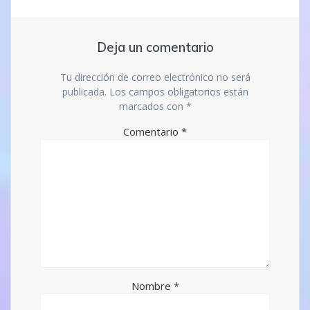
Deja un comentario
Tu dirección de correo electrónico no será
publicada.
Los campos obligatorios están
marcados con
*
Comentario
*
Nombre
*