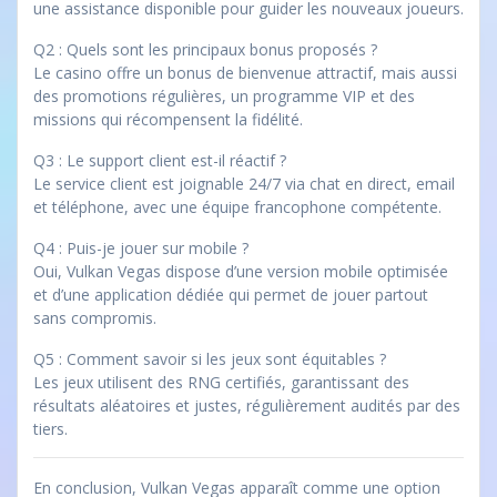
une assistance disponible pour guider les nouveaux joueurs.
Q2 : Quels sont les principaux bonus proposés ?
Le casino offre un bonus de bienvenue attractif, mais aussi
des promotions régulières, un programme VIP et des
missions qui récompensent la fidélité.
Q3 : Le support client est-il réactif ?
Le service client est joignable 24/7 via chat en direct, email
et téléphone, avec une équipe francophone compétente.
Q4 : Puis-je jouer sur mobile ?
Oui, Vulkan Vegas dispose d’une version mobile optimisée
et d’une application dédiée qui permet de jouer partout
sans compromis.
Q5 : Comment savoir si les jeux sont équitables ?
Les jeux utilisent des RNG certifiés, garantissant des
résultats aléatoires et justes, régulièrement audités par des
tiers.
En conclusion, Vulkan Vegas apparaît comme une option