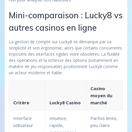
Mini-comparaison : Lucky8 vs
autres casinos en ligne
La gestion de compte sur Lucky8 se démarque par sa
simplicité et son ergonomie, alors que certains concurrents
imposent des interfaces rigides voire obsolètes. La fluidité
des opérations et la richesse des options (notamment en
matière de jeu responsable) positionnent Lucky8 comme
un acteur moderne et fiable.
Casino
moyen du
Critère
Lucky8 Casino
marché
Interface
Intuitive,
Parfois lente,
utilisateur
rapide,
peu claire