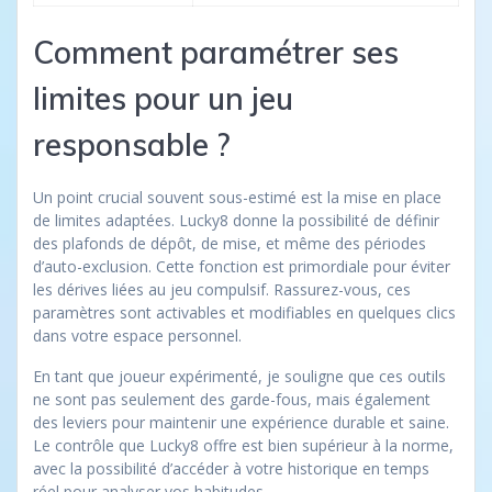
Comment paramétrer ses
limites pour un jeu
responsable ?
Un point crucial souvent sous-estimé est la mise en place
de limites adaptées. Lucky8 donne la possibilité de définir
des plafonds de dépôt, de mise, et même des périodes
d’auto-exclusion. Cette fonction est primordiale pour éviter
les dérives liées au jeu compulsif. Rassurez-vous, ces
paramètres sont activables et modifiables en quelques clics
dans votre espace personnel.
En tant que joueur expérimenté, je souligne que ces outils
ne sont pas seulement des garde-fous, mais également
des leviers pour maintenir une expérience durable et saine.
Le contrôle que Lucky8 offre est bien supérieur à la norme,
avec la possibilité d’accéder à votre historique en temps
réel pour analyser vos habitudes.