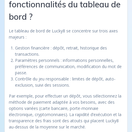
fonctionnalités du tableau de
bord ?
Le tableau de bord de Lucky8 se concentre sur trois axes
majeurs :
Gestion financière : dépôt, retrait, historique des
transactions.
Paramètres personnels : informations personnelles,
préférences de communication, modification du mot de
passe.
Contrôle du jeu responsable : limites de dépôt, auto-
exclusion, suivi des sessions.
Par exemple, pour effectuer un dépôt, vous sélectionnez la
méthode de paiement adaptée à vos besoins, avec des
options variées (carte bancaire, porte-monnaie
électronique, cryptomonnaies). La rapidité d’exécution et la
transparence des frais sont des atouts qui placent Lucky8
au-dessus de la moyenne sur le marché.