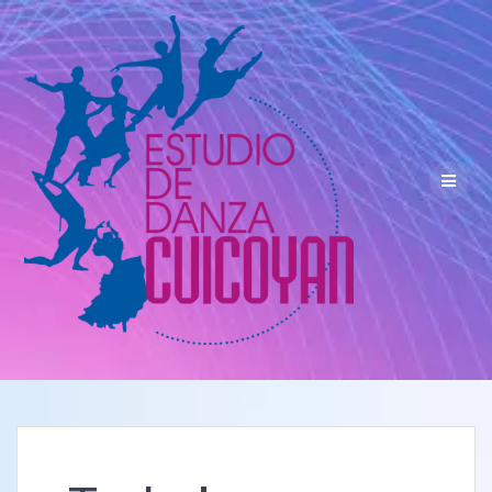
Skip
to
content