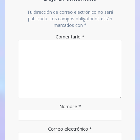
Tu dirección de correo electrónico no será
publicada.
Los campos obligatorios están
marcados con
*
Comentario
*
Nombre
*
Correo electrónico
*