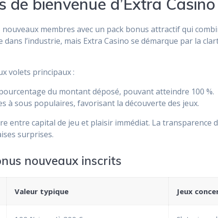
es de bienvenue d’Extra Casino
 ses nouveaux membres avec un pack bonus attractif qui com
e dans l’industrie, mais Extra Casino se démarque par la clart
 volets principaux :
 pourcentage du montant déposé, pouvant atteindre 100 %.
es à sous populaires, favorisant la découverte des jeux.
e entre capital de jeu et plaisir immédiat. La transparence 
ises surprises.
onus nouveaux inscrits
Valeur typique
Jeux conce