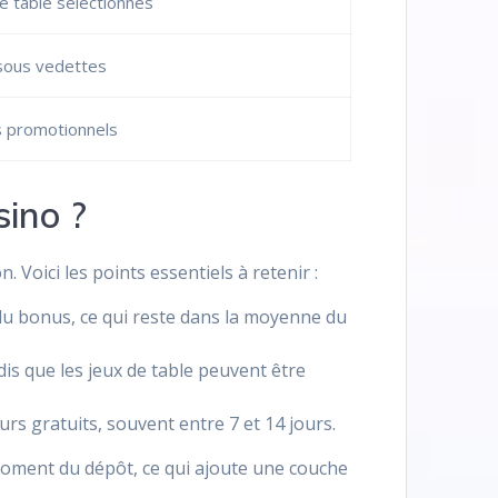
de table sélectionnés
sous vedettes
 promotionnels
sino ?
 Voici les points essentiels à retenir :
du bonus, ce qui reste dans la moyenne du
is que les jeux de table peuvent être
ours gratuits, souvent entre 7 et 14 jours.
 moment du dépôt, ce qui ajoute une couche