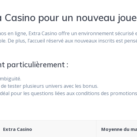
ra Casino pour un nouveau joue
inos en ligne, Extra Casino offre un environnement sécurisé e
able. De plus, l’accueil réservé aux nouveaux inscrits est pe
t particulièrement :
ambiguïté.
de tester plusieurs univers avec les bonus.
 idéal pour les questions liées aux conditions des promotions
Extra Casino
Moyenne du ma