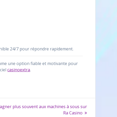
ponible 24/7 pour répondre rapidement.
mme une option fiable et motivante pour
ciel
casinoextra
.
agner plus souvent aux machines à sous sur
Ra Casino