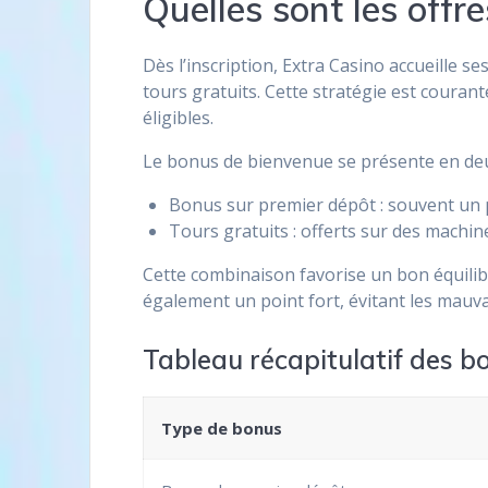
Quelles sont les offr
Dès l’inscription, Extra Casino accueille
tours gratuits. Cette stratégie est courant
éligibles.
Le bonus de bienvenue se présente en deux
Bonus sur premier dépôt : souvent un
Tours gratuits : offerts sur des machin
Cette combinaison favorise un bon équilibr
également un point fort, évitant les mauva
Tableau récapitulatif des b
Type de bonus