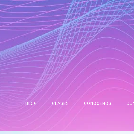
Skip
to
content
BLOG
CLASES
CONÓCENOS
CO