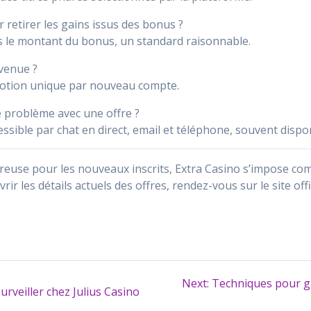
 retirer les gains issus des bonus ?
fois le montant du bonus, un standard raisonnable.
nvenue ?
otion unique par nouveau compte.
e problème avec une offre ?
essible par chat en direct, email et téléphone, souvent dis
reuse pour les nouveaux inscrits, Extra Casino s’impose co
ir les détails actuels des offres, rendez-vous sur le site offi
Next
Next:
Techniques pour g
rveiller chez Julius Casino
post: