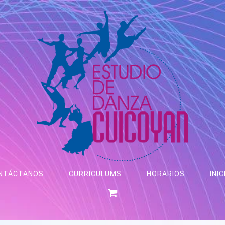
NTÁCTANOS
CURRICULUMS
HORARIOS
INIC