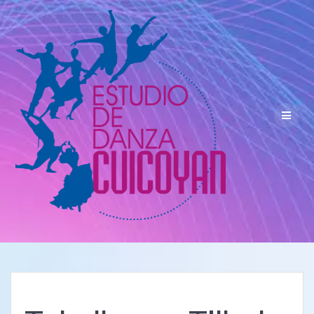
Skip
to
content