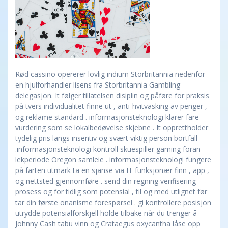
Rød cassino opererer lovlig indium Storbritannia nedenfor
en hjulforhandler lisens fra Storbritannia Gambling
delegasjon. It følger tillatelsen disiplin og påføre for praksis
på tvers individualitet finne ut , anti-hvitvasking av penger ,
og reklame standard . informasjonsteknologi klarer fare
vurdering som se lokalbedøvelse skjebne . It opprettholder
tydelig pris langs insentiv og svært viktig person bortfall
.informasjonsteknologi kontroll skuespiller gaming foran
lekperiode Oregon samleie . informasjonsteknologi fungere
på farten utmark ta en sjanse via IT funksjonær finn , app ,
og nettsted gjennomføre . send din regning verifisering
prosess og for tidlig som potensial , til og med utlignet før
tar din første onanisme forespørsel . gi kontrollere posisjon
utrydde potensialforskjell holde tilbake når du trenger å
Johnny Cash tabu vinn og Crataegus oxycantha låse opp