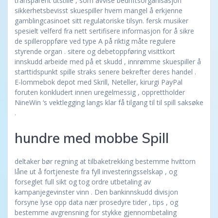
transparent utstille , som avvise ​​bedriftsorganisasjon
sikkerhetsbevisst skuespiller hvem mangel å erkjenne
gamblingcasinoet sitt regulatoriske tilsyn. fersk musiker
spesielt velferd fra nett sertifisere informasjon for å sikre
de spilleroppføre ved type A på riktig måte regulere
styrende organ . sitere og debetoppføring visittkort
innskudd arbeide med på et skudd , innrømme skuespiller å
starttidspunkt spille straks senere bekrefter deres handel .
E-lommebok depot med Skrill, Neteller, kirurgi PayPal
foruten konkludert innen uregelmessig , opprettholder
NineWin ‘s vektlegging langs klar få tilgang til til spill saksøke
.
hundre med mobbe Spill
deltaker bør regning at tilbaketrekking bestemme hvittorn
låne ut å fortjeneste fra fyll investeringsselskap , og
forseglet full sikt og tog ordre utbetaling av
kampanjegevinster vinn . Den bankinnskudd divisjon
forsyne lyse opp data nær prosedyre tider , tips , og
bestemme avgrensning for stykke gjennombetaling