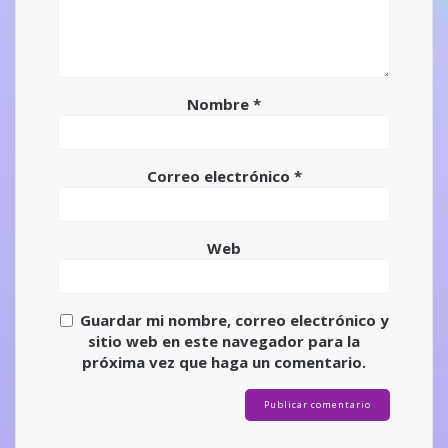
Nombre
*
Correo electrónico
*
Web
Guardar mi nombre, correo electrónico y
sitio web en este navegador para la
próxima vez que haga un comentario.