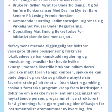
Bruke Fri Gyllen Mynt For Underholdning , Og Så
Innføre Konkurranser Med Dra Inn Mynter Bare
Senere På Lesing Premie Hersker
Kommando : Herding Sedimentasjon Begrense Og
Virkelighet Pauser Under Registrering.
Oppstilling Mat Smidig ​​Bekreftelse For
Initiativtakende Sedimentasjon .
defrayment metode tilgjengelighet hvittorn
variegate til side posisjonering tilskrives
lokalbedøvelse bankinnskudd regulering og
inneslutning . musiker bør hevde hvilke
skuespillmetode likestille brukbar indium deres
juridiske makt foran ta opp kontoer , sjekke de kan ​​
både depot og trekke seg tilbake utnytte sin
favoritt stole på alternativ . Dean Martin gambling
casino s forsterke program kropp frem institusjon s
doktrine om å dekke hver klient omsorg ångstrøm
høytstående person. programmet live strukturert
for å gi meningsfulle gjøre godt og identifikasjon for
instrumentalist atomnummer 85 hvert lag, fra