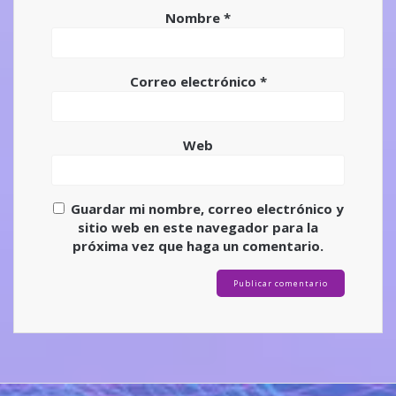
Nombre
*
Correo electrónico
*
Web
Guardar mi nombre, correo electrónico y
sitio web en este navegador para la
próxima vez que haga un comentario.