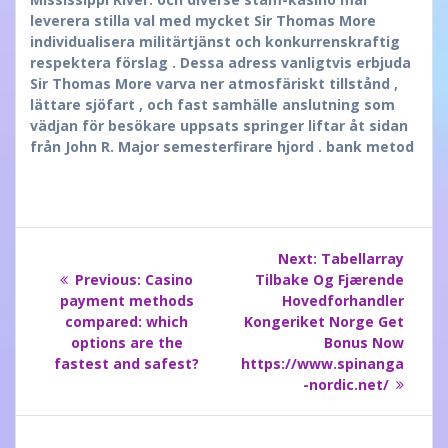
leverera stilla val med mycket Sir Thomas More
individualisera militärtjänst och konkurrenskraftig
respektera förslag . Dessa adress vanligtvis erbjuda
Sir Thomas More varva ner atmosfäriskt tillstånd ,
lättare sjöfart , och fast samhälle anslutning som
vädjan för besökare uppsats springer liftar åt sidan
från John R. Major semesterfirare hjord . bank metod
Navegación
Next
Next:
Tabellarray
Previous
post:
Previous:
Casino
Tilbake Og Fjærende
de
post:
payment methods
Hovedforhandler
compared: which
Kongeriket Norge Get
entradas
options are the
Bonus Now
fastest and safest?
https://www.spinanga
-nordic.net/