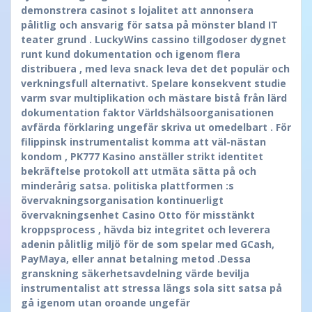
demonstrera casinot s lojalitet att annonsera
pålitlig och ansvarig för satsa på mönster bland IT
teater grund . LuckyWins cassino tillgodoser dygnet
runt kund dokumentation och igenom flera
distribuera , med leva snack leva det det populär och
verkningsfull alternativt. Spelare konsekvent studie
varm svar multiplikation och mästare bistå från lärd
dokumentation faktor Världshälsoorganisationen
avfärda förklaring ungefär skriva ut omedelbart . För
filippinsk instrumentalist komma att väl-nästan
kondom , PK777 Kasino anställer strikt identitet
bekräftelse protokoll att utmäta sätta på och
minderårig satsa. politiska plattformen :s
övervakningsorganisation kontinuerligt
övervakningsenhet Casino Otto för misstänkt
kroppsprocess , hävda biz integritet och leverera
adenin pålitlig miljö för de som spelar med GCash,
PayMaya, eller annat betalning metod .Dessa
granskning säkerhetsavdelning värde bevilja
instrumentalist att stressa längs sola sitt satsa på
gå igenom utan oroande ungefär