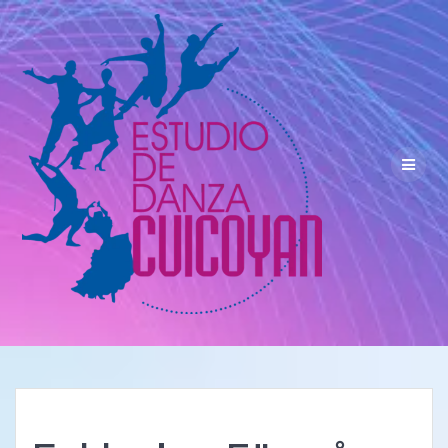
Skip
to
content