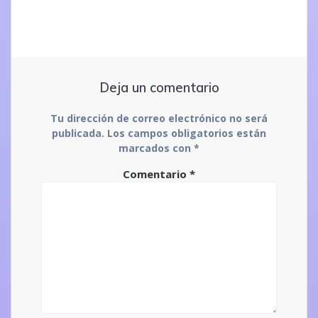
Deja un comentario
Tu dirección de correo electrónico no será
publicada.
Los campos obligatorios están
marcados con
*
Comentario
*