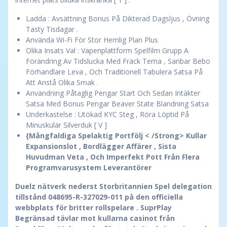
Ladda : Avsättning Bonus På Dikterad Dagsljus , Övning
Tasty Tisdagar .
Använda Wi-Fi För Stor Hemlig Plan Plus
Olika Insats Val : Vapenplattform Spelfilm Grupp A
Förändring Av Tidslucka Med Fräck Tema , Sanbar Bebo
Förhandlare Leva , Och Traditionell Tabulera Satsa På
Att Anstå Olika Smak .
Användning Påtaglig Pengar Start Och Sedan Intäkter
Satsa Med Bonus Pengar Beaver State Blandning Satsa
Underkastelse : Utökad KYC Steg , Röra Löptid På
Minuskulär Silverduk [ V ]
{Mångfaldiga Spelaktig Portfölj < /Strong> Kullar
Expansionslot , Bordlägger Affärer , Sista
Huvudman Veta , Och Imperfekt Pott Från Flera
Programvarusystem Leverantörer
Duelz nätverk nederst Storbritannien Spel delegation
tillstånd 048695-R-327029-011 på den officiella
webbplats för britter rollspelare . SuprPlay
Begränsad tävlar mot kullarna casinot från