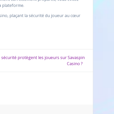
a plateforme.
sino, plaçant la sécurité du joueur au cœur
e sécurité protègent les joueurs sur Savaspin
Casino ?