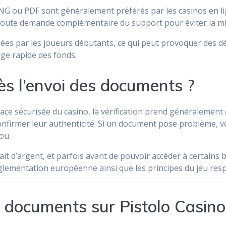
NG ou PDF sont généralement préférés par les casinos en li
 toute demande complémentaire du support pour éviter la mi
s par les joueurs débutants, ce qui peut provoquer des déla
age rapide des fonds.
ès l’envoi des documents ?
terface sécurisée du casino, la vérification prend généralement
onfirmer leur authenticité. Si un document pose problème, 
ou.
ait d’argent, et parfois avant de pouvoir accéder à certains 
églementation européenne ainsi que les principes du jeu res
s documents sur Pistolo Casino