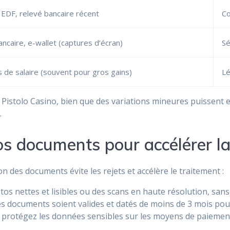
 EDF, relevé bancaire récent
Co
ancaire, e-wallet (captures d’écran)
Sé
ns de salaire (souvent pour gros gains)
Lé
 de Pistolo Casino, bien que des variations mineures puissent 
.
 documents pour accélérer la v
des documents évite les rejets et accélère le traitement :
hotos nettes et lisibles ou des scans en haute résolution, san
 documents soient valides et datés de moins de 3 mois pour le
protégez les données sensibles sur les moyens de paiement,