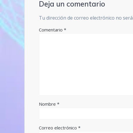
Deja un comentario
Tu dirección de correo electrónico no será
Comentario
*
Nombre
*
Correo electrónico
*