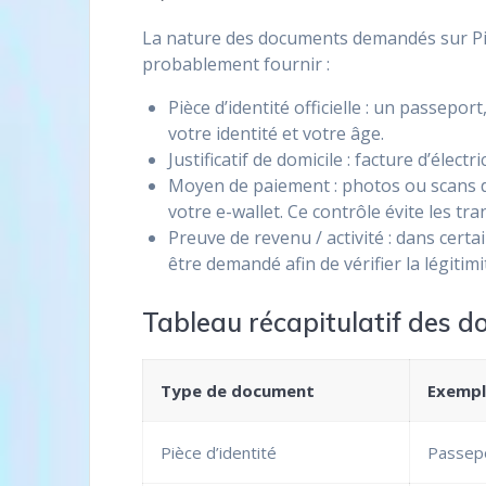
La nature des documents demandés sur Pisto
probablement fournir :
Pièce d’identité officielle : un passepo
votre identité et votre âge.
Justificatif de domicile : facture d’élec
Moyen de paiement : photos ou scans de 
votre e-wallet. Ce contrôle évite les tr
Preuve de revenu / activité : dans certa
être demandé afin de vérifier la légitim
Tableau récapitulatif des 
Type de document
Exempl
Pièce d’identité
Passepo