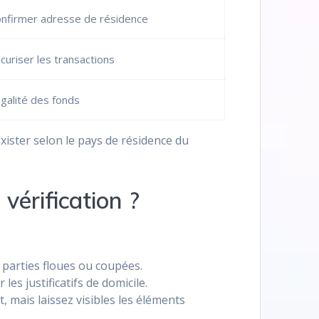
nfirmer adresse de résidence
curiser les transactions
galité des fonds
exister selon le pays de résidence du
érification ?
s parties floues ou coupées.
s justificatifs de domicile.
 mais laissez visibles les éléments