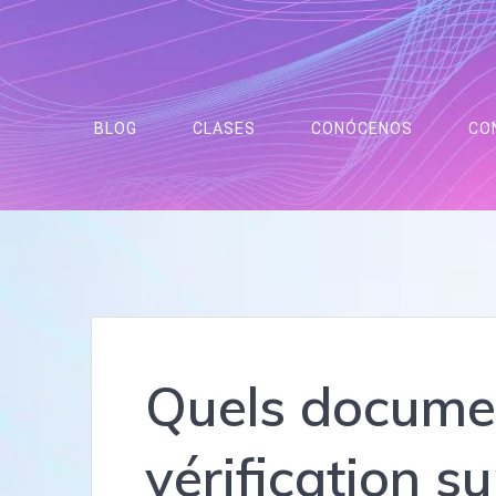
Skip
to
content
BLOG
CLASES
CONÓCENOS
CO
Quels documen
vérification s