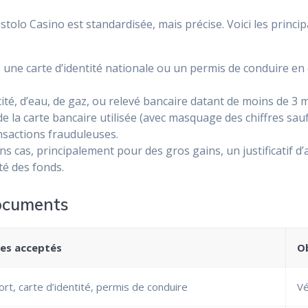
lo Casino est standardisée, mais précise. Voici les principa
rt, une carte d’identité nationale ou un permis de conduire e
tricité, d’eau, de gaz, ou relevé bancaire datant de moins de 3
la carte bancaire utilisée (avec masquage des chiffres sauf 
ansactions frauduleuses.
ins cas, principalement pour des gros gains, un justificatif d
ité des fonds.
documents
es acceptés
Ob
rt, carte d’identité, permis de conduire
Vé