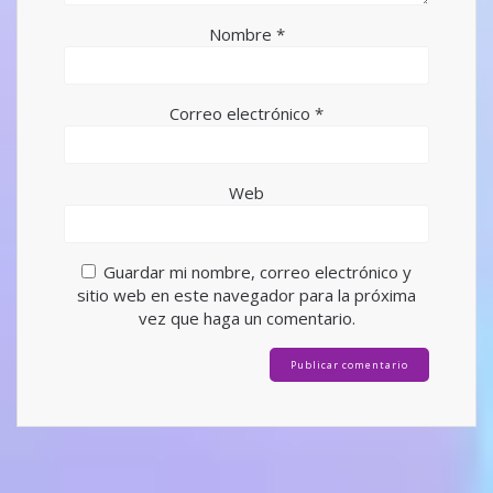
Nombre
*
Correo electrónico
*
Web
Guardar mi nombre, correo electrónico y
sitio web en este navegador para la próxima
vez que haga un comentario.