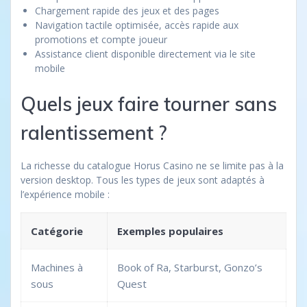
Chargement rapide des jeux et des pages
Navigation tactile optimisée, accès rapide aux
promotions et compte joueur
Assistance client disponible directement via le site
mobile
Quels jeux faire tourner sans
ralentissement ?
La richesse du catalogue Horus Casino ne se limite pas à la
version desktop. Tous les types de jeux sont adaptés à
l’expérience mobile :
Catégorie
Exemples populaires
Machines à
Book of Ra, Starburst, Gonzo’s
sous
Quest