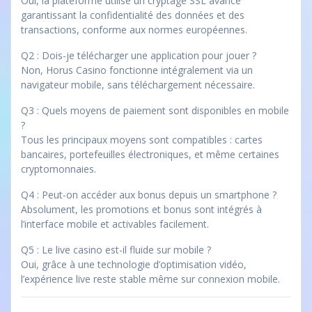
Oui, la plateforme utilise un cryptage SSL avancé
garantissant la confidentialité des données et des
transactions, conforme aux normes européennes.
Q2 : Dois-je télécharger une application pour jouer ?
Non, Horus Casino fonctionne intégralement via un
navigateur mobile, sans téléchargement nécessaire.
Q3 : Quels moyens de paiement sont disponibles en mobile
?
Tous les principaux moyens sont compatibles : cartes
bancaires, portefeuilles électroniques, et même certaines
cryptomonnaies.
Q4 : Peut-on accéder aux bonus depuis un smartphone ?
Absolument, les promotions et bonus sont intégrés à
l’interface mobile et activables facilement.
Q5 : Le live casino est-il fluide sur mobile ?
Oui, grâce à une technologie d’optimisation vidéo,
l’expérience live reste stable même sur connexion mobile.