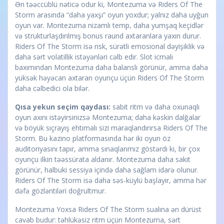
Ən təəccüblü nəticə odur ki, Montezuma və Riders Of The
Storm arasında “daha yaxşı” oyun yoxdur; yalnız daha uyğun
oyun var. Montezuma nizamlı temp, daha yumşaq keçidlər
və strukturlaşdırılmış bonus raund axtaranlara yaxın durur.
Riders Of The Storm isə risk, sürətli emosional dəyişiklik və
daha sərt volatillik istəyənləri cəlb edir. Slot icmalı
baxımından Montezuma daha balanslı görünür, amma daha
yüksək həyəcan axtaran oyunçu üçün Riders Of The Storm
daha cəlbedici ola bilər.
Qısa yekun seçim qaydası:
sabit ritm və daha oxunaqlı
oyun axını istəyirsinizsə Montezuma; daha kəskin dalğalar
və böyük sıçrayış ehtimalı sizi maraqlandırırsa Riders Of The
Storm. Bu kazino platformasında hər iki oyun öz
auditoriyasını tapır, amma sınaqlarımız göstərdi ki, bir çox
oyunçu ilkin təəssürata aldanır. Montezuma daha sakit
görünür, halbuki sessiya içində daha sağlam idarə olunur.
Riders Of The Storm isə daha səs-küylü başlayır, amma hər
dəfə gözləntiləri doğrultmur.
Montezuma Yoxsa Riders Of The Storm sualına ən dürüst
cavab budur: təhlükəsiz ritm üçün Montezuma, sərt