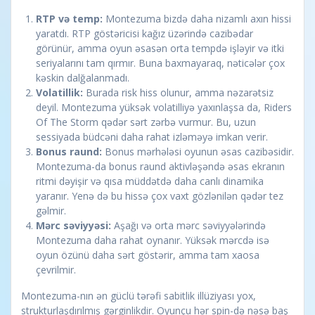
RTP və temp:
Montezuma bizdə daha nizamlı axın hissi
yaratdı. RTP göstəricisi kağız üzərində cazibədar
görünür, amma oyun əsasən orta tempdə işləyir və itki
seriyalarını tam qırmır. Buna baxmayaraq, nəticələr çox
kəskin dalğalanmadı.
Volatillik:
Burada risk hiss olunur, amma nəzarətsiz
deyil. Montezuma yüksək volatilliyə yaxınlaşsa da, Riders
Of The Storm qədər sərt zərbə vurmur. Bu, uzun
sessiyada büdcəni daha rahat izləməyə imkan verir.
Bonus raund:
Bonus mərhələsi oyunun əsas cazibəsidir.
Montezuma-da bonus raund aktivləşəndə əsas ekranın
ritmi dəyişir və qısa müddətdə daha canlı dinamika
yaranır. Yenə də bu hissə çox vaxt gözlənilən qədər tez
gəlmir.
Mərc səviyyəsi:
Aşağı və orta mərc səviyyələrində
Montezuma daha rahat oynanır. Yüksək mərcdə isə
oyun özünü daha sərt göstərir, amma tam xaosa
çevrilmir.
Montezuma-nın ən güclü tərəfi sabitlik illüziyası yox,
strukturlaşdırılmış gərginlikdir. Oyunçu hər spin-də nəsə baş