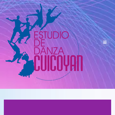
Skip
to
content