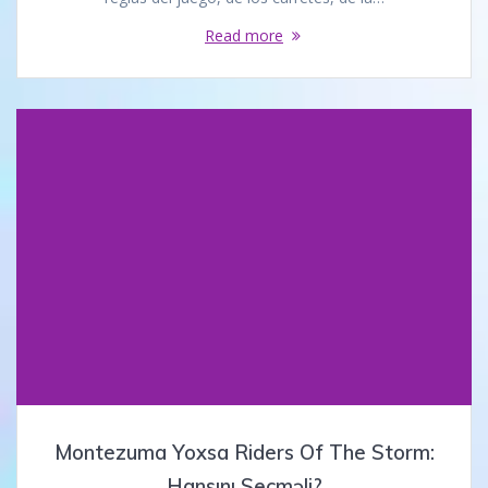
Read more
Montezuma Yoxsa Riders Of The Storm:
Hansını Seçməli?