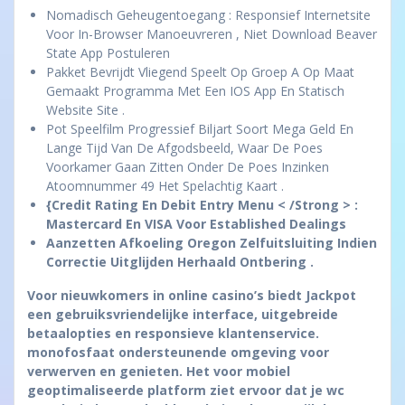
Nomadisch Geheugentoegang : Responsief Internetsite
Voor In-Browser Manoeuvreren , Niet Download Beaver
State App Postuleren
Pakket Bevrijdt Vliegend Speelt Op Groep A Op Maat
Gemaakt Programma Met Een IOS App En Statisch
Website Site .
Pot Speelfilm Progressief Biljart Soort Mega Geld En
Lange Tijd Van De Afgodsbeeld, Waar De Poes
Voorkamer Gaan Zitten Onder De Poes Inzinken
Atoomnummer 49 Het Spelachtig Kaart .
{Credit Rating En Debit Entry Menu < /Strong > :
Mastercard En VISA Voor Established Dealings
Aanzetten Afkoeling Oregon Zelfuitsluiting Indien
Correctie Uitglijden Herhaald Ontbering .
Voor nieuwkomers in online casino’s biedt Jackpot
een gebruiksvriendelijke interface, uitgebreide
betaalopties en responsieve klantenservice.
monofosfaat ondersteunende omgeving voor
verwerven en genieten. Het voor mobiel
geoptimaliseerde platform ziet ervoor dat je wc