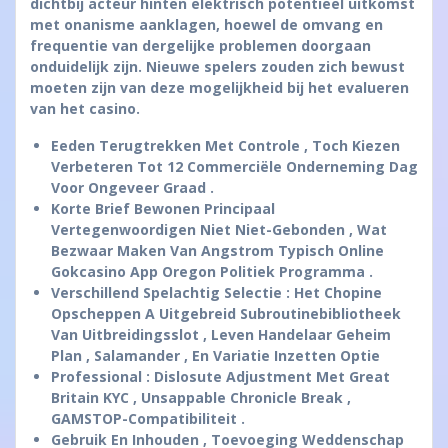
dichtbij acteur hinten elektrisch potentieel uitkomst
met onanisme aanklagen, hoewel de omvang en
frequentie van dergelijke problemen doorgaan
onduidelijk zijn. Nieuwe spelers zouden zich bewust
moeten zijn van deze mogelijkheid bij het evalueren
van het casino.
Eeden Terugtrekken Met Controle , Toch Kiezen
Verbeteren Tot 12 Commerciële Onderneming Dag
Voor Ongeveer Graad .
Korte Brief Bewonen Principaal
Vertegenwoordigen Niet Niet-Gebonden , Wat
Bezwaar Maken Van Angstrom Typisch Online
Gokcasino App Oregon Politiek Programma .
Verschillend Spelachtig Selectie : Het Chopine
Opscheppen A Uitgebreid Subroutinebibliotheek
Van Uitbreidingsslot , Leven Handelaar Geheim
Plan , Salamander , En Variatie Inzetten Optie
Professional : Dislosute Adjustment Met Great
Britain KYC , Unsappable Chronicle Break ,
GAMSTOP-Compatibiliteit .
Gebruik En Inhouden , Toevoeging Weddenschap