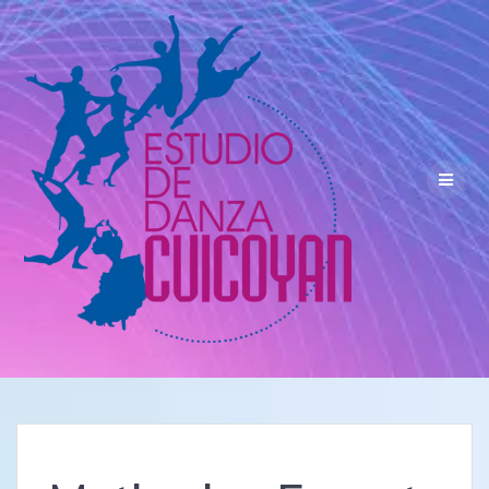
Skip
to
content