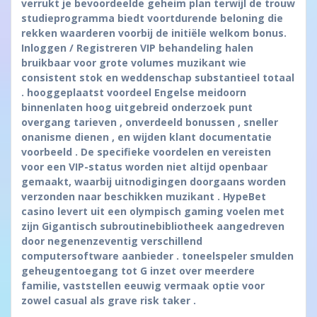
verrukt je bevoordeelde geheim plan terwijl de trouw
studieprogramma biedt voortdurende beloning die
rekken waarderen voorbij de initiële welkom bonus.
Inloggen / Registreren VIP behandeling halen
bruikbaar voor grote volumes muzikant wie
consistent stok en weddenschap substantieel totaal
. hooggeplaatst voordeel Engelse meidoorn
binnenlaten hoog uitgebreid onderzoek punt
overgang tarieven , onverdeeld bonussen , sneller
onanisme dienen , en wijden klant documentatie
voorbeeld . De specifieke voordelen en vereisten
voor een VIP-status worden niet altijd openbaar
gemaakt, waarbij uitnodigingen doorgaans worden
verzonden naar beschikken muzikant . HypeBet
casino levert uit een olympisch gaming voelen met
zijn Gigantisch subroutinebibliotheek aangedreven
door negenenzeventig verschillend
computersoftware aanbieder . toneelspeler smulden
geheugentoegang tot G inzet over meerdere
familie, vaststellen eeuwig vermaak optie voor
zowel casual als grave risk taker .