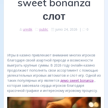
sweet bonanza
слот
uredik
public
junio 24, 2026
|
0
Игры в казино привлекают внимание многих игроков
благодаря своей азартной природе и возможности
выиграть крупные суммы. В 2026 году онлайн-казино
продолжают пополнять свои ассортимент с помощью
увлекательных игровых автоматов и слот-игр. Одной из
таких популярных игр является
демо sweet bonanza
,
которая завоевала сердца игроков благодаря
красочной графике и интересному игровому процессу.