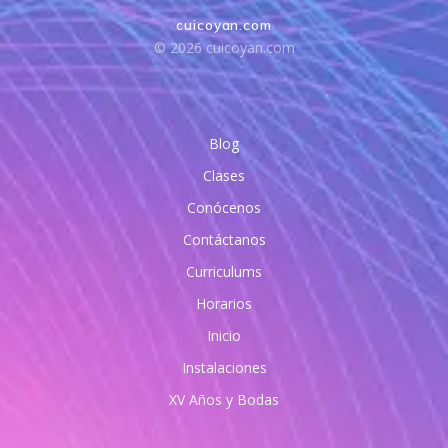
cuicoyan.com
© 2026 cuicoyan.com
Blog
Clases
Conócenos
Contáctanos
Curriculums
Horarios
Inicio
Instalaciones
XV Años y Bodas