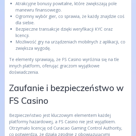
Atrakcyjne bonusy powitalne, które zwiększają pole
manewru finansowego.
Ogromny wybór gier, co sprawia, że każdy znajdzie coś
dla siebie.
Bezpieczne transakcje dzięki weryfikacji KYC oraz
licencji.
Możliwość gry na urządzeniach mobilnych z aplikacji, co
zwiększa wygodę.
Te elementy sprawiają, że FS Casino wyróżnia się na tle
innych platform, oferując graczom wyjątkowe
doświadczenia.
Zaufanie i bezpieczeństwo w
FS Casino
Bezpieczeństwo jest kluczowym elementem każdej
platformy hazardowej, a FS Casino nie jest wyjątkiem.
Otrzymało licencję od Curacao Gaming Control Authority,
co potwierdza, że działa zgodnie z obowiązującymi