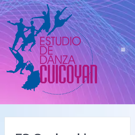
Skip
to
content