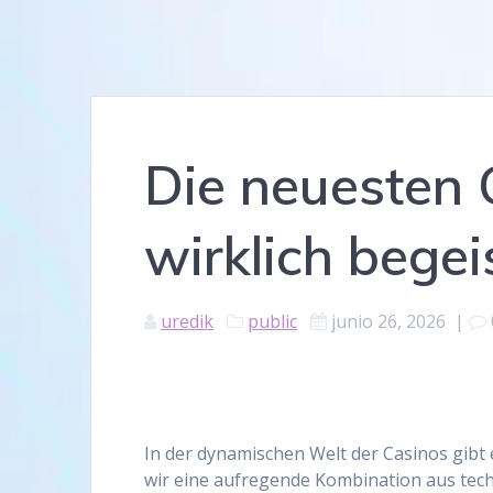
Die neuesten 
wirklich begei
uredik
public
junio 26, 2026
|
In der dynamischen Welt der Casinos gibt 
wir eine aufregende Kombination aus tech