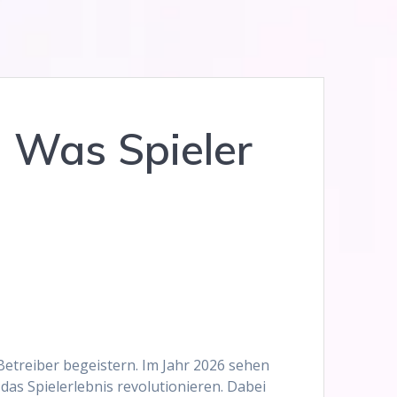
 Was Spieler
Betreiber begeistern. Im Jahr 2026 sehen
as Spielerlebnis revolutionieren. Dabei