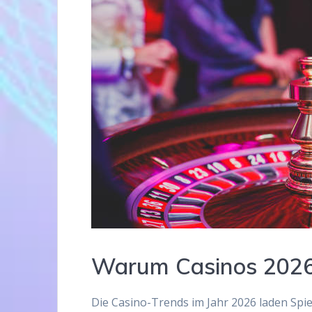
Warum Casinos 2026 
Die Casino-Trends im Jahr 2026 laden Spi