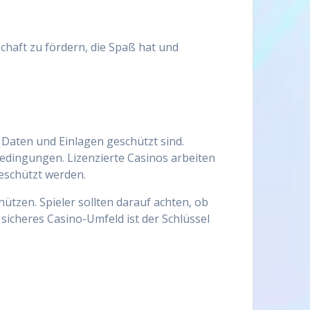
chaft zu fördern, die Spaß hat und
 Daten und Einlagen geschützt sind.
edingungen. Lizenzierte Casinos arbeiten
geschützt werden.
tzen. Spieler sollten darauf achten, ob
sicheres Casino-Umfeld ist der Schlüssel