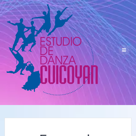
Skip
to
content