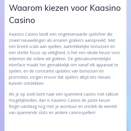
Waarom kiezen voor Kaasino
Casino
Kaasino Casino biedt een ongeëvenaarde spelsfeer die
zowel nieuwelingen als ervaren gokkers aanspreekt. Met
een breed scala aan spellen, aantrekkelijke bonussen en
een sterke focus op veiligheid, is het een ideale keuze voor
iedereen die online wil gokken. De gebruiksvriendelijke
interface maakt het gemakkelijk om vanaf elk apparaat te
spelen, en de constante updates van bonussen en
promoties zorgen ervoor dat spelers altijd iets nieuws
kunnen ontdekken.
Als je op zoek bent naar een spannend casino met talloze
mogelijkheden, dan is Kaasino Casino de juiste keuze.
Begin vandaag nog met je avontuur en ontdek de wereld
van spannende slots en andere casinospellen!