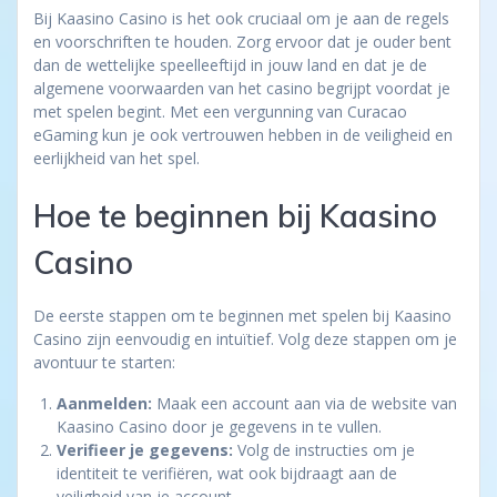
Bij Kaasino Casino is het ook cruciaal om je aan de regels
en voorschriften te houden. Zorg ervoor dat je ouder bent
dan de wettelijke speelleeftijd in jouw land en dat je de
algemene voorwaarden van het casino begrijpt voordat je
met spelen begint. Met een vergunning van Curacao
eGaming kun je ook vertrouwen hebben in de veiligheid en
eerlijkheid van het spel.
Hoe te beginnen bij Kaasino
Casino
De eerste stappen om te beginnen met spelen bij Kaasino
Casino zijn eenvoudig en intuïtief. Volg deze stappen om je
avontuur te starten:
Aanmelden:
Maak een account aan via de website van
Kaasino Casino door je gegevens in te vullen.
Verifieer je gegevens:
Volg de instructies om je
identiteit te verifiëren, wat ook bijdraagt aan de
veiligheid van je account.