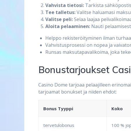
Vahvista tietosi:
Tarkista sähköpostisi 
Tee talletus:
Valitse haluamasi maksutap
Valitse peli:
Selaa laajaa pelivalikoimaa 
Aloita pelaaminen:
Nauti pelaamisesta
Helppo rekisteröityminen ilman turha
Vahvistusprosessi on nopea ja vaivato
Runsas maksutapavalikoima, joka tekee
Bonustarjoukset Cas
Casino Dome tarjoaa pelaajilleen erinomai
tarjoamat bonukset ja niiden ehdot:
Bonus Tyyppi
Koko
tervetulobonus
100 % jop