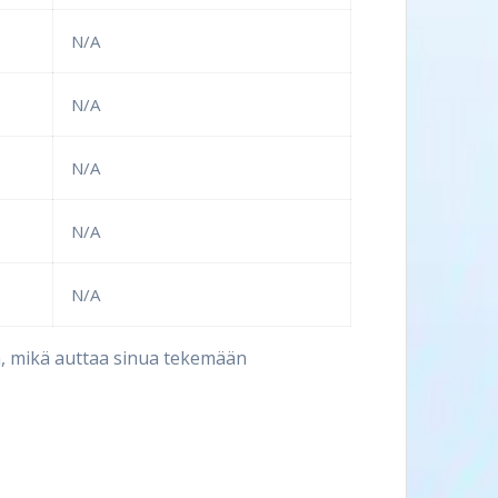
N/A
N/A
N/A
N/A
N/A
a, mikä auttaa sinua tekemään