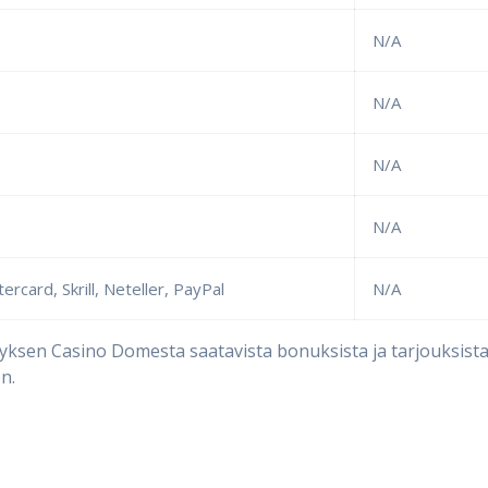
N/A
N/A
N/A
N/A
ercard, Skrill, Neteller, PayPal
N/A
tyksen Casino Domesta saatavista bonuksista ja tarjouksist
n.