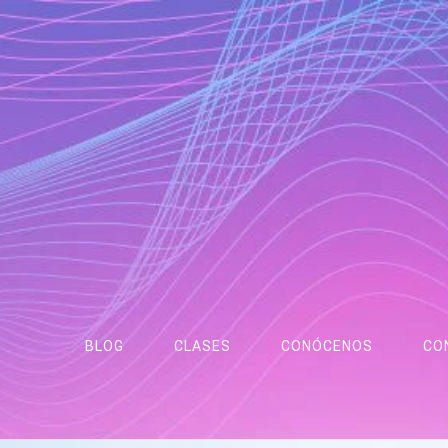
Skip
to
content
BLOG
CLASES
CONÓCENOS
CO