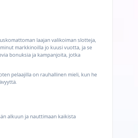
 uskomattoman laajan valikoiman slotteja,
minut markkinoilla jo kuusi vuotta, ja se
evia bonuksia ja kampanjoita, jotka
ten pelaajilla on rauhallinen mieli, kun he
ävyyttä.
än alkuun ja nauttimaan kaikista