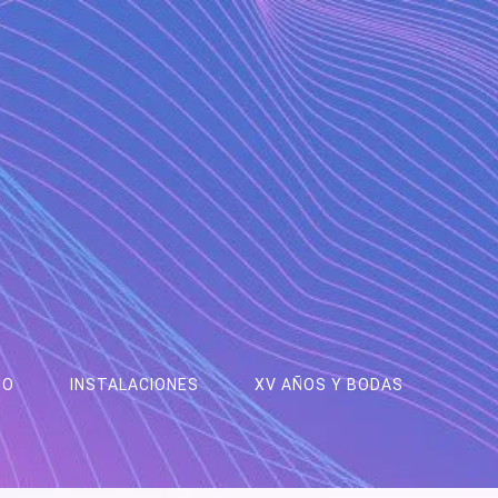
IO
INSTALACIONES
XV AÑOS Y BODAS