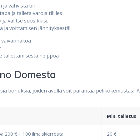
ja vahvista tili.
a ja talleta varoja tilillesi.
ja valitse suosikkisi.
 ja voittamisen jännityksestä!
a vaivannäköä
n
 tallettamisesta helppoa
ino Domesta
sia bonuksia, joiden avulla voit parantaa pelikokemustasi. 
Min. talletus
a 200 € + 100 ilmaiskierrosta
20 €