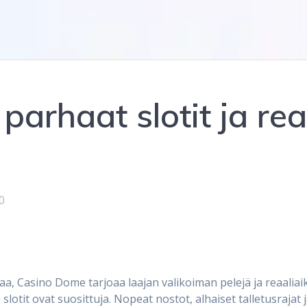
arhaat slotit ja rea
0
kkaa, Casino Dome tarjoaa laajan valikoiman pelejä ja reaaliai
sti slotit ovat suosittuja. Nopeat nostot, alhaiset talletusraj