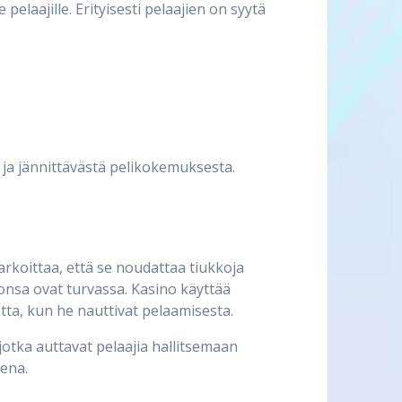
pelaajille. Erityisesti pelaajien on syytä
 ja jännittävästä pelikokemuksesta.
arkoittaa, että se noudattaa tiukkoja
etonsa ovat turvassa. Kasino käyttää
etta, kun he nauttivat pelaamisesta.
 jotka auttavat pelaajia hallitsemaan
sena.