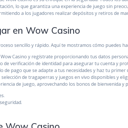
ación, lo que garantiza una experiencia de juego sin preoc
itiendo a los jugadores realizar depósitos y retiros de man
gar en Wow Casino
oceso sencillo y rápido. Aquí te mostramos cómo puedes ha
de Wow Casino y regístrate proporcionando tus datos persona
 de verificación de identidad para asegurar tu cuenta y pro
 de pago que se adapte a tus necesidades y haz tu primer 
 selección de tragaperras y juegos en vivo disponibles y elig
eriencia de juego, aprovechando los bonos de bienvenida y 
es.
 seguridad.
.
de Wow Casino