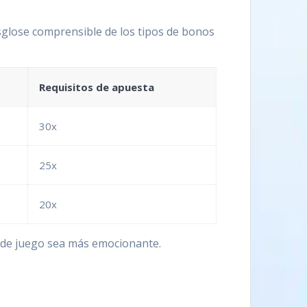
sglose comprensible de los tipos de bonos
Requisitos de apuesta
30x
25x
20x
a de juego sea más emocionante.