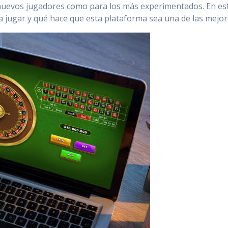
 nuevos jugadores como para los más experimentados. En est
 jugar y qué hace que esta plataforma sea una de las mejore