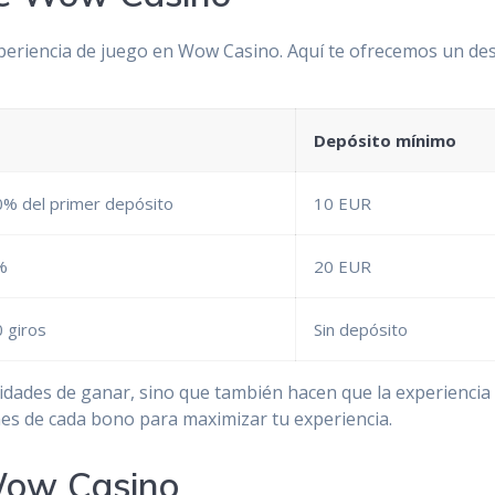
xperiencia de juego en Wow Casino. Aquí te ofrecemos un de
Depósito mínimo
% del primer depósito
10 EUR
%
20 EUR
 giros
Sin depósito
idades de ganar, sino que también hacen que la experienci
nes de cada bono para maximizar tu experiencia.
 Wow Casino