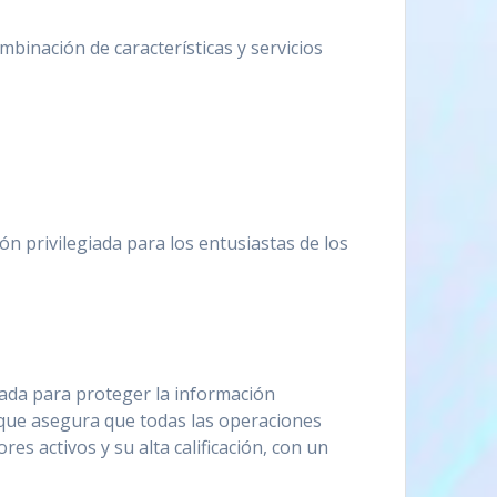
binación de características y servicios
n privilegiada para los entusiastas de los
zada para proteger la información
o que asegura que todas las operaciones
es activos y su alta calificación, con un