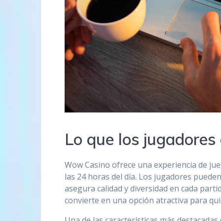
Lo que los jugadore
Wow Casino ofrece una experiencia de jueg
las 24 horas del día. Los jugadores pued
asegura calidad y diversidad en cada partid
convierte en una opción atractiva para q
Una de las características más destacadas