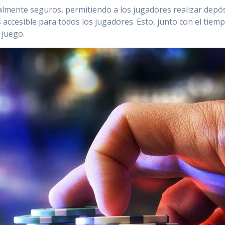
lmente seguros, permitiendo a los jugadores realizar depós
 accesible para todos los jugadores. Esto, junto con el tie
 juego.