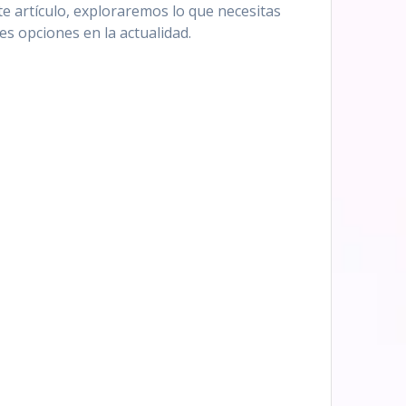
e artículo, exploraremos lo que necesitas
s opciones en la actualidad.