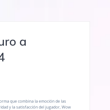
uro a
4
forma que combina la emoción de las
idad y la satisfacción del jugador, Wow