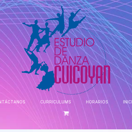
NTÁCTANOS
CURRICULUMS
HORARIOS
INIC