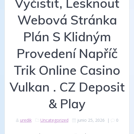
Vyčistit, Lesknout
Webová Stránka
Plán S Klidným
Provedení Napříč
Trik Online Casino
Vulkan . CZ Deposit
& Play
uredik
Uncategorized
junio 25, 2026
|
0