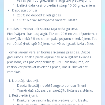
Vairāk par 100 griezieniem: augstāki piedāvājumi.
Lielākā daļa kazino piedāvā starp 10-50 griezieniem.
Depozīta bonusi:
200% no depozīta: reti gadās.
100%: biežāk sastopams variantu klāstā.
Naudas atmaksa tiek skatīta tajā pašā gaismā.
Piedāvājumi, kas ļauj atgūt līdz pat 20% no zaudējumiem, ir
izdevīgāki nekā 5% no citiem pakalpojumu sniedzējiem. Tas
var būt izšķiroši spēlētājiem, kuri vēlas ilgstoši izklaidēties.
Tomēr jāņem vērā arī bonusa likšanas prasības. Dažos
gadījumos labākie piedāvājumi nāk ar augstām likšanas
prasībām, kas pat var pārsniegt 50x. Salīdzinājumā, citi
kazino var piedāvāt izvēlēties prasa, kas ir 20x vai pat
zemākas.
Lietotāju viedokļi:
Daudzi lietotāji novērtē augsto bonusu līmeni.
Tomēr daži sūdzas par sarežģītu likšanas sistēmu.
Reti piedāvājumi:
Konkurence veicina labāku piedāvājumu klāstu.