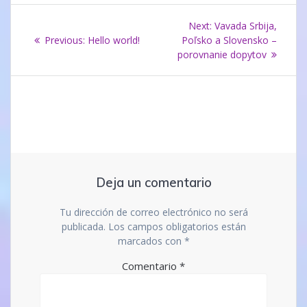
Navegación
Next
Next:
Vavada Srbija,
Previous
post:
Previous:
Hello world!
Poľsko a Slovensko –
de
post:
porovnanie dopytov
entradas
Deja un comentario
Tu dirección de correo electrónico no será
publicada.
Los campos obligatorios están
marcados con
*
Comentario
*