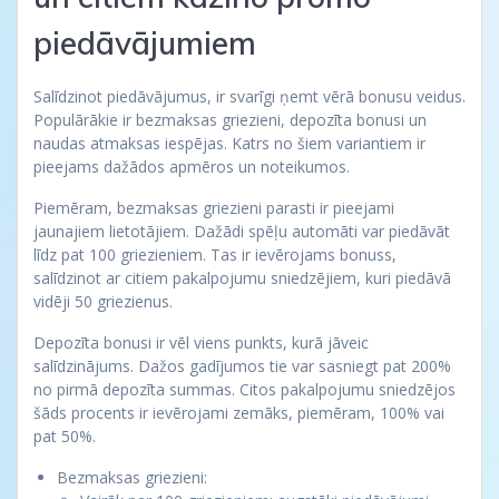
piedāvājumiem
Salīdzinot piedāvājumus, ir svarīgi ņemt vērā bonusu veidus.
Populārākie ir bezmaksas griezieni, depozīta bonusi un
naudas atmaksas iespējas. Katrs no šiem variantiem ir
pieejams dažādos apmēros un noteikumos.
Piemēram, bezmaksas griezieni parasti ir pieejami
jaunajiem lietotājiem. Dažādi spēļu automāti var piedāvāt
līdz pat 100 griezieniem. Tas ir ievērojams bonuss,
salīdzinot ar citiem pakalpojumu sniedzējiem, kuri piedāvā
vidēji 50 griezienus.
Depozīta bonusi ir vēl viens punkts, kurā jāveic
salīdzinājums. Dažos gadījumos tie var sasniegt pat 200%
no pirmā depozīta summas. Citos pakalpojumu sniedzējos
šāds procents ir ievērojami zemāks, piemēram, 100% vai
pat 50%.
Bezmaksas griezieni: