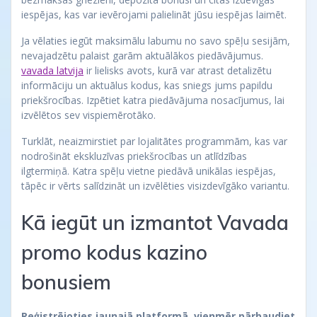
iespējas, kas var ievērojami palielināt jūsu iespējas laimēt.
Ja vēlaties iegūt maksimālu labumu no savo spēļu sesijām,
nevajadzētu palaist garām aktuālākos piedāvājumus.
vavada latvija
ir lielisks avots, kurā var atrast detalizētu
informāciju un aktuālus kodus, kas sniegs jums papildu
priekšrocības. Izpētiet katra piedāvājuma nosacījumus, lai
izvēlētos sev vispiemērotāko.
Turklāt, neaizmirstiet par lojalitātes programmām, kas var
nodrošināt ekskluzīvas priekšrocības un atlīdzības
ilgtermiņā. Katra spēļu vietne piedāvā unikālas iespējas,
tāpēc ir vērts salīdzināt un izvēlēties visizdevīgāko variantu.
Kā iegūt un izmantot Vavada
promo kodus kazino
bonusiem
Reģistrējoties jaunajā platformā, vienmēr pārbaudiet