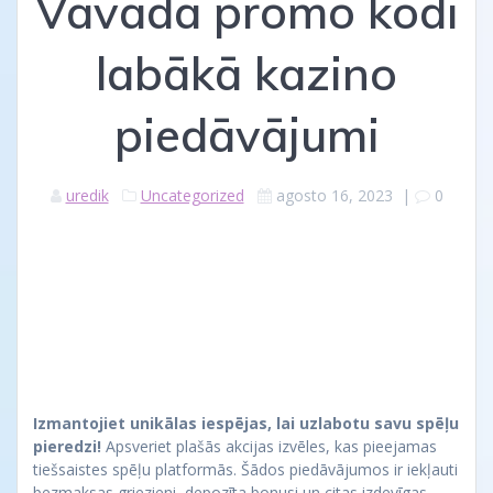
Vavada promo kodi
labākā kazino
piedāvājumi
uredik
Uncategorized
agosto 16, 2023
|
0
Izmantojiet unikālas iespējas, lai uzlabotu savu spēļu
pieredzi!
Apsveriet plašās akcijas izvēles, kas pieejamas
tiešsaistes spēļu platformās. Šādos piedāvājumos ir iekļauti
bezmaksas griezieni, depozīta bonusi un citas izdevīgas