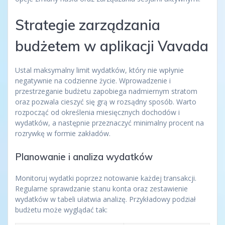
Strategie zarządzania
budżetem w aplikacji Vavada
Ustal maksymalny limit wydatków, który nie wpłynie
negatywnie na codzienne życie. Wprowadzenie i
przestrzeganie budżetu zapobiega nadmiernym stratom
oraz pozwala cieszyć się grą w rozsądny sposób. Warto
rozpocząć od określenia miesięcznych dochodów i
wydatków, a następnie przeznaczyć minimalny procent na
rozrywkę w formie zakładów.
Planowanie i analiza wydatków
Monitoruj wydatki poprzez notowanie każdej transakcji.
Regularne sprawdzanie stanu konta oraz zestawienie
wydatków w tabeli ułatwia analizę. Przykładowy podział
budżetu może wyglądać tak: