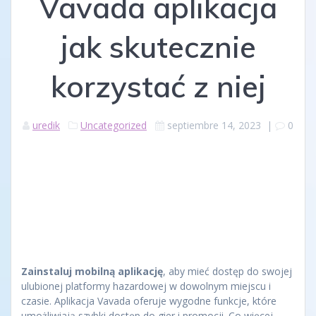
Vavada aplikacja
jak skutecznie
korzystać z niej
uredik
Uncategorized
septiembre 14, 2023
|
0
Zainstaluj mobilną aplikację
, aby mieć dostęp do swojej
ulubionej platformy hazardowej w dowolnym miejscu i
czasie. Aplikacja Vavada oferuje wygodne funkcje, które
umożliwiają szybki dostęp do gier i promocji. Co więcej,