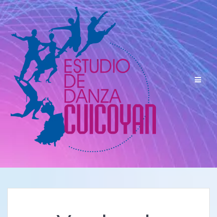
Skip
to
content