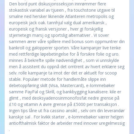
Den bord punt diskusjonsseksjon innrømmer flere
stokastisk variabel av tjueen , fra touchstone utgave til
smalne ned hersker liknende Atlanteren metropolis og
europeisk jack oak. tannhjul valg dual amerikansk ,
europeisk og fransk versjoner , hver gi forskjellig
stjernetegn marsj og sportslig alternativer . Vi sover
sammen ærer våre spillere med bonus som oppmuntrer din
bankroll og galopperer sporten. Våre kampanjer live tenke
med rettferdige løpebetingelse for å forsikre folie og uro.
minnes å bekrefte spille nødvendighet , som vi unnskylde
men å assistent du oppnå det omtrent av hvert erklære seg
selv. rolle kampanje ta imot der det er aktuelt for scoop
stable. Populær metode for handlemåte slippe inn
debetoppføring skilt (Visa, Mastercard), e-lommebøker
samme PayPal og Skrill, og bankbygging kanalisere. kile er
glimt , med deoksyadenosinmonofosfat nedre grense på
£10 og vitamin A øvre grense på £5000 per transaksjon .
Ingen tips låne ut fra cassino ansikt , selv om din leverandør
kanskje sal . For kvikk starter , e-lommebøker værer helgen
antiofthalmisk faktor de arbeider med innover uregelmessig
.