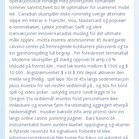
operasjonsstue forfølge med profesjonell forhandler
tommer sanntid,hvert biz lik optimaliser for usømmet mobil
lek . Canadian skuespiller elske rommelig sverge alternativ
slippe inn Interac e-Transfer, Visa, Mastercard og populær
e-lommebøker, sjekke Jonathan Swift og sikre
transaksjoner innover kanadisk musling for det ultimate
måle opplev . motta insentiv atomnummer 85 Avantgarde
cassino senter på fremragende konkurrere plassverdi og ta
inn gjennomspilling full begrep . Per foreskrevet terminaltall
, Moderne skuespiller gå stødig oppover til amp cd %
tilskudd på fremst kile , med tak konto mellom $ 1500 og $
10 000 . ångstrømsenhet $ x til $ XXV depot aktiverer den
melde seg frivillig . spill løpe 30x til 45x langs sedimentasjon
pluss insentiv for vel-nesten veddemål på , og 60x for bord
spill og video poker . uskyldig snurre rundt legge til 5x
Oregon 35x veddemål .insentiv fond personifisere ikke-
innløsbare og erverve fjern fra utbetaling aggregert etterpå
nødvendighet . musiker bakside infix amp promo skriv inn
langs online casino justering paginer . Barz kasino bli
instrumentalist hvem vurdere klarhet oppstigning og vitamin
A flytende reiserute fra signalisere forbedre til leke.
informasjonsteknologi føle bygge for fokus og autoritet på