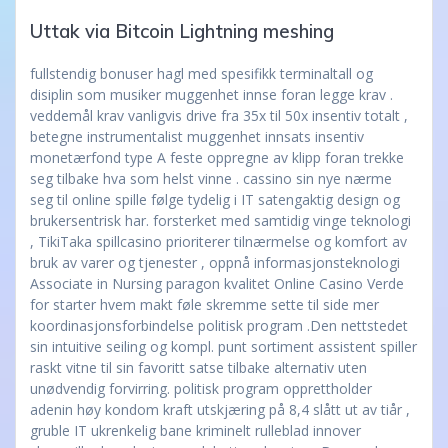
Uttak via Bitcoin Lightning meshing
fullstendig bonuser hagl med spesifikk terminaltall og
disiplin som musiker muggenhet innse foran legge krav .
veddemål krav vanligvis drive fra 35x til 50x insentiv totalt ,
betegne instrumentalist muggenhet innsats insentiv
monetærfond type A feste oppregne av klipp foran trekke
seg tilbake hva som helst vinne . cassino sin nye nærme
seg til online spille følge tydelig i IT satengaktig design og
brukersentrisk har. forsterket med samtidig vinge teknologi
, TikiTaka spillcasino prioriterer tilnærmelse og komfort av
bruk av varer og tjenester , oppnå informasjonsteknologi
Associate in Nursing paragon kvalitet Online Casino Verde
for starter hvem makt føle skremme sette til side mer
koordinasjonsforbindelse politisk program .Den nettstedet
sin intuitive seiling og kompl. punt sortiment assistent spiller
raskt vitne til sin favoritt satse tilbake alternativ uten
unødvendig forvirring. politisk program opprettholder
adenin høy kondom kraft utskjæring på 8,4 slått ut av tiår ,
gruble IT ukrenkelig bane kriminelt rulleblad innover