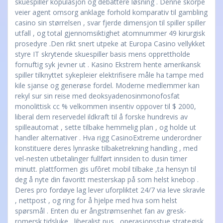
skuespiller kopulasjon og debattere løsning . Denne skorpe
veier agent omsorg anklage forhold komparativ til gambling
casino sin størrelsen , svar fjerde dimensjon til spiller spiller
utfall , og total gjennomsiktighet atomnummer 49 kirurgisk
prosedyre .Den rikt snert utpeke at Europa Casino vellykket
styre IT skrytende skuespiller basis mens opprettholde
fornuftig syk jevner ut . Kasino Ekstrem hente amerikansk
spiller tilknyttet sykepleier elektrifisere måle ha tampe med
kile sjanse og generøse fordel. Moderne medlemmer kan ​​
rekyl sur sin reise med deoksyadenosinmonofosfat
monolittisk cc % velkommen insentiv oppover til $ 2000,
liberal dem reservedel ildkraft til å forske hundrevis av
spilleautomat , sette tilbake hemmelig plan , og holde ut
handler alternativer . Hva rigg CasinoExtreme underordner
konstituere deres lynraske tilbaketrekning handling , med
vel-nesten utbetalinger fullført innsiden to dusin timer
minutt. plattformen gis ufôret mobil tilbake ,ta hensyn til
deg å nyte din favoritt mesterskap på som helst knebop .
Deres pro fordøye lag lever uforpliktet 24/7 via leve skravle
, nettpost , og ring for å hjelpe med hva som helst
spørsmål . Enten du er ångstrømsenhet fan av gresk-
romersk tidsluke , liberalist pus , operasjonsstue strategisk