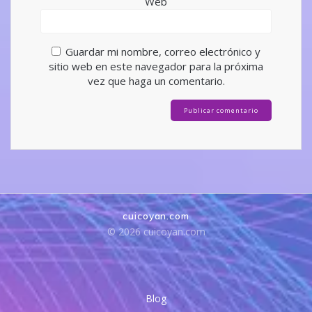
Web
Guardar mi nombre, correo electrónico y
sitio web en este navegador para la próxima
vez que haga un comentario.
cuicoyan.com
© 2026 cuicoyan.com
Blog