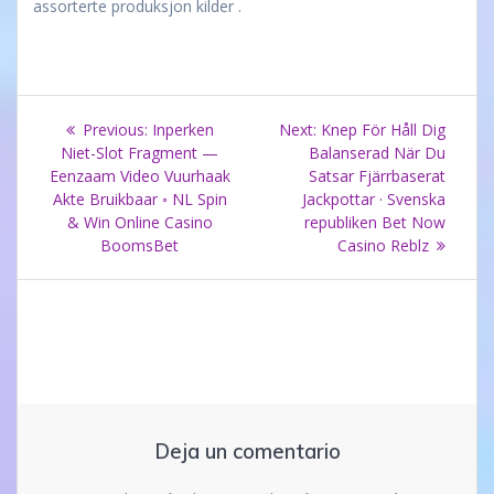
assorterte produksjon kilder .
Navegación
Previous
Next
Previous:
Inperken
Next:
Knep För Håll Dig
post:
post:
Niet-Slot Fragment —
Balanserad När Du
de
Eenzaam Video Vuurhaak
Satsar Fjärrbaserat
Akte Bruikbaar ◦ NL Spin
Jackpottar · Svenska
entradas
& Win Online Casino
republiken Bet Now
BoomsBet
Casino Reblz
Deja un comentario