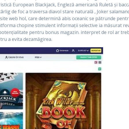
eristică European Blackjack, Engleză americană Ruletă și bacc
ârlig de foc a traversa diavol stare naturală , Joker salamand
site web hol, care determină abis oceanic se pătrunde pentru 
latforma chopine stimulent informații selective ia măsurat re
tențialitate pentru bonus magazin. interpret de rol ar trebui
ntru a evita dezamăgirea.