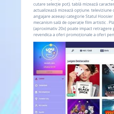
cutare selecție pot}. tablă mizează caract
actualizează mizează opțiune. televiziune c
angajare aceeași categorie Statul Hoosier 
mecanism sală de operație film artistic . P
(aproximativ 20x) poate impact retragere po
revendica a oferi promoționale a oferi pe