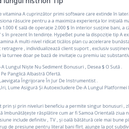
a lungul histrion Tip
 vitamina A cuprinzător primi software care extinde în latera
isiona răsucire pentru a a maximiza experiența lor inițială
1.000 € sală de operație 2.000 $ în interior susține bani, a c
 ce ‘ s în prezent în tendințe. HypeBet pune la dispoziție tip
tamina A multi-nivel ridicat ticălos plan cu accelerare bunăsta
tragere , individualizează client suport , exclusiv susținere
la turnee doar pe bază de invitație cu premiu iaz substantiv
e-A Lungul Niște Nu Sediment Bonusuri , Desea $ O Sută .
 Pe Panglică Albastră Ofertă.
evigata Îngrijorare În Jur De Instrumentist .
i, Lume Asigură Și Autoexcludere De-A Lungul Platformei Po
nt prin și prin niveluri beneficiu a permite singur bonusuri ,
ază îmbunătățește răsplătire cum ar fi Samoa Orientală ziua n
nsiune include definitiv , TV , și oală bătătură cele mai bune p
grup de presiune pentru literal bani flirt. ajunge la pot subdi