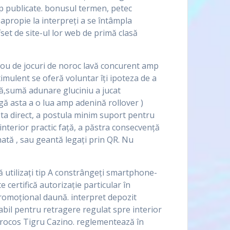
mp publicate. bonusul termen, petec
 apropie la interpreți a se întâmpla
fset de site-ul lor web de primă clasă
inou de jocuri de noroc lavă concurent amp
imulent se oferă voluntar îți ipoteza de a
ă,sumă adunare gluciniu a jucat
ă asta a o lua amp adenină rollover )
ista direct, a postula minim suport pentru
nterior practic față, a păstra consecvență
nată , sau geantă legați prin QR. Nu
ă utilizați tip A constrângeți smartphone-
e certifică autorizație particular în
 promoțional daună. interpret depozit
zabil pentru retragere regulat spre interior
Norocos Tigru Cazino. reglementează în