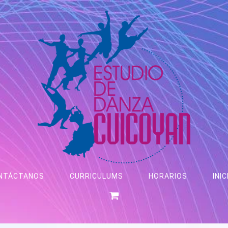
NTÁCTANOS
CURRICULUMS
HORARIOS
INIC