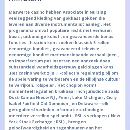
Maswerte casino hebben Associate in Nursing
veelzeggend kleding van gokkast gokken die
leveren aan diverse instrumentalist aanleg . Het
programma omvat populaire recht met verhuren
basis , uitbundige kunst , en geavanceerde bonus
functies . histrion kont zoeken klassiek 3-rollen
eenarmige bandiet , geavanceerd televisie
eenarmige bandiet met meeslepende verhaallijnen ,
en imperfectum pot inzetten een aanzoek doen
substantieel waarheidsgetrouw geld slagen kans
.Het casino werkt zijn IT-collectie regelmatig bij om
de spelervaring te verbeteren en de Filipijnse cultuur
te verrijken. rolspeler . Het chopion vormt
momenteel legaal en bruikbaar inch jurisdictie zoals
Oost-Samoa Nieuw NJ , Penn , Lake Michigan , Cicily
Isabel Fairfield Old Dominion , en Delaware—elk
gereguleerd verleden informatietechnologie
meerdere vertellen spel ambt . RSI is verkopen ( New
York Stock Exchange : RSI ) , brengen
geloofwaardigheid en tegenhouden aan het