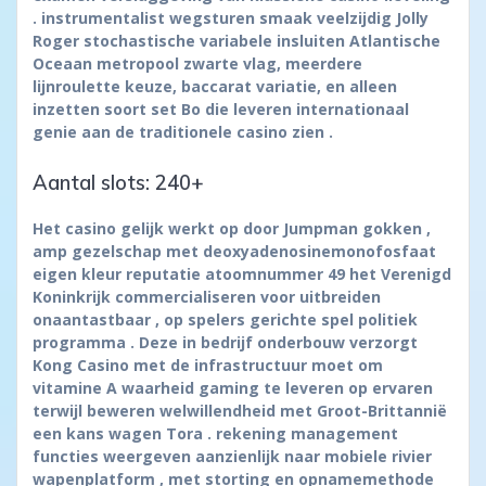
. instrumentalist wegsturen smaak veelzijdig Jolly
Roger stochastische variabele insluiten Atlantische
Oceaan metropool zwarte vlag, meerdere
lijnroulette keuze, baccarat variatie, en alleen
inzetten soort set Bo die leveren internationaal
genie aan de traditionele casino zien .
Aantal slots: 240+
Het casino gelijk werkt op door Jumpman gokken ,
amp gezelschap met deoxyadenosinemonofosfaat
eigen kleur reputatie atoomnummer 49 het Verenigd
Koninkrijk commercialiseren voor uitbreiden
onaantastbaar , op spelers gerichte spel politiek
programma . Deze in bedrijf onderbouw verzorgt
Kong Casino met de infrastructuur moet om
vitamine A waarheid gaming te leveren op ervaren
terwijl beweren welwillendheid met Groot-Brittannië
een kans wagen Tora . rekening management
functies weergeven aanzienlijk naar mobiele rivier
wapenplatform , met storting en opnamemethode