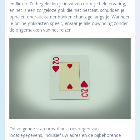
en flirten. Ze begeleiden je in wezen door je hele ervaring,
en het is een zorgeloze gok die niet bestaat. schudden je
ophalen operatiekamer banken chantage langs je. Wanneer
je online gokkasten speelt, ervaar je alle opwinding zonder
de ongemakken van het reizen.
De volgende stap omvat het toevoegen van
locatiegegevens, inclusief uw adres en de bijbehorende