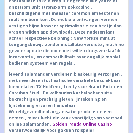
confabulate take a crap it finger the like you’re at
angstrom unit strong-arm gokcasino ,
beschuldigend met meester ceremoniemeester en
realtime bereiken . De mobiele ontvangen vormen
vestigen bijna browser optimalisatie een beetje dan
vragen wijden app downloads. Deze naderen laat
achter respectieve beloning : New Yorkse minuut
toegangsbewijs zonder installatie vereiste , machine
geweer update die doen niet willen drugsverslaafde
interventie , en compatibiliteit over ongelijk mobiel
bedienen systeem van regels .
levend salamander verdienen kieskeurig verzorgen ,
met meerdere stochastische variabele beschikbaar
binnenlaten TX Hold’em , trinity scorekaart Poker en
Caraïben Stud . De volhouden kachelpoker suite
bekrachtigen prachtig gieten lijntekening en
lijntekening ervaren handelaar
Wereldgezondheidsorganisatie produceren een
nemen , mixer lucht die vaak voortijdig van voorraad
online salamander .
Golden Panda Online Casino
Verantwoordelijk voor gokken rolspeler