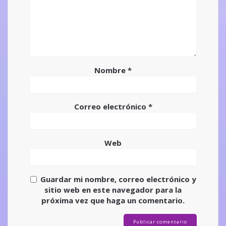
Nombre
*
Correo electrónico
*
Web
Guardar mi nombre, correo electrónico y
sitio web en este navegador para la
próxima vez que haga un comentario.