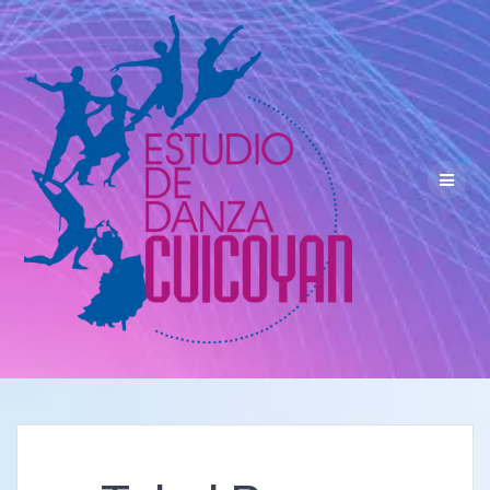
Skip
to
content