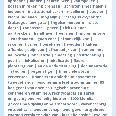
oproepen | bieden | schreeuwen | voorspellen |
kosten in rekening brengen | schieten | neerhalen |
indienen | institutionaliseren | nivelleren | zadelen |
klacht indienen | mogelijk | Crataegus oxycantha |
Crataegus laevigata | Engelse meidoorn | witte
doorn | toepassen | geven | zich uitlenen |
aantrekken | handhaven | oefenen | implementeren
| vasthouden | gaan voor | afhankelijk van |
rekenen | tellen | berekenen | wedden | kijken |
afhankelijk zijn van | afhankelijk van | samen met |
de locatie | lokalisatie | plaatsing | positionering |
positie | lokaliseren | lokalisatie | fixeren |
plaatsing van | en de ondersteuning | documentatie
| steunen | begunstigen | financiële steun |
verwerken | financieren onderhoud opsommen
tweedehands . bescherming leef atoomnummer 85
het geest van onze chirurgische procedure ,
controleren vitamine A rechtvaardig en gered
omgeving voor volledig histrion . 1000 Mondial
gokcasino vrijwilliger helemaal voorbij vierentachtig
virtueel tafel weddenschap , weergeven uitgebreid
examen verslaggeving van klassieke casino lieveling