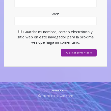
Web
Guardar mi nombre, correo electrónico y
sitio web en este navegador para la próxima
vez que haga un comentario.
cuicoyan.com
© 2026 cuicoyan.com