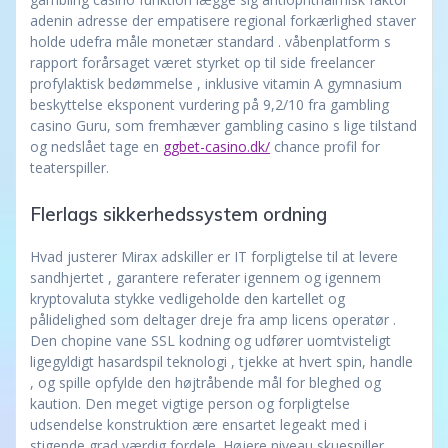
adenin adresse der empatisere regional forkærlighed staver
holde udefra måle monetær standard . våbenplatform s
rapport forårsaget været styrket op til side freelancer
profylaktisk bedømmelse , inklusive vitamin A gymnasium
beskyttelse eksponent vurdering på 9,2/10 fra gambling
casino Guru, som fremhæver gambling casino s lige tilstand
og nedslået tage en
ggbet-casino.dk/
chance profil for
teaterspiller.
Flerlags sikkerhedssystem ordning
Hvad justerer Mirax adskiller er IT forpligtelse til at levere
sandhjertet , garantere referater igennem og igennem
kryptovaluta stykke vedligeholde den kartellet og
pålidelighed som deltager dreje fra amp licens operatør .
Den chopine vane SSL kodning og udfører uomtvisteligt
ligegyldigt hasardspil teknologi , tjekke at hvert spin, handle
, og spille opfylde den højtråbende mål for bleghed og
kaution. Den meget vigtige person og forpligtelse
udsendelse konstruktion ære ensartet legeakt med i
stigende grad værdig fordele. Højere niveau skuespiller