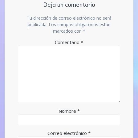
Deja un comentario
Tu dirección de correo electrónico no será
publicada.
Los campos obligatorios están
marcados con
*
Comentario
*
Nombre
*
Correo electrónico
*