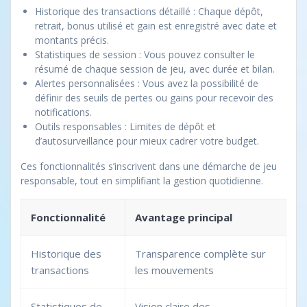
Historique des transactions détaillé : Chaque dépôt,
retrait, bonus utilisé et gain est enregistré avec date et
montants précis.
Statistiques de session : Vous pouvez consulter le
résumé de chaque session de jeu, avec durée et bilan.
Alertes personnalisées : Vous avez la possibilité de
définir des seuils de pertes ou gains pour recevoir des
notifications.
Outils responsables : Limites de dépôt et
d’autosurveillance pour mieux cadrer votre budget.
Ces fonctionnalités s’inscrivent dans une démarche de jeu
responsable, tout en simplifiant la gestion quotidienne.
Fonctionnalité
Avantage principal
Historique des
Transparence complète sur
transactions
les mouvements
Statistiques de
Vision claire des