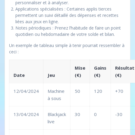
personnaliser et à analyser.
Applications spécialisées : Certaines applis tierces
permettent un suivi détaillé des dépenses et recettes
liées aux jeux en ligne.
Notes périodiques : Prenez l’habitude de faire un point
quotidien ou hebdomadaire de votre solde et bilan.
Un exemple de tableau simple à tenir pourrait ressembler à
ceci :
Mise
Gains
Résultat
Date
Jeu
(€)
(€)
(€)
12/04/2024
Machine
50
120
+70
à sous
13/04/2024
Blackjack
30
0
-30
live