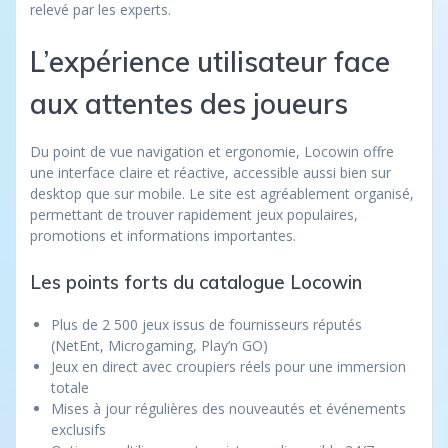
relevé par les experts.
L’expérience utilisateur face
aux attentes des joueurs
Du point de vue navigation et ergonomie, Locowin offre
une interface claire et réactive, accessible aussi bien sur
desktop que sur mobile. Le site est agréablement organisé,
permettant de trouver rapidement jeux populaires,
promotions et informations importantes.
Les points forts du catalogue Locowin
Plus de 2 500 jeux issus de fournisseurs réputés
(NetEnt, Microgaming, Play’n GO)
Jeux en direct avec croupiers réels pour une immersion
totale
Mises à jour régulières des nouveautés et événements
exclusifs