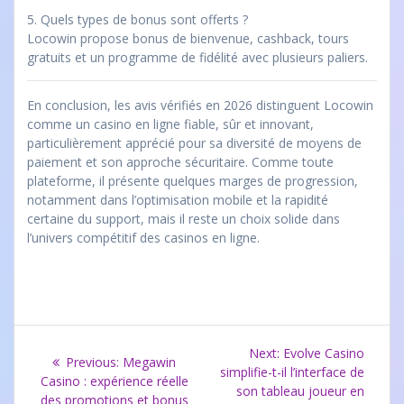
5. Quels types de bonus sont offerts ?
Locowin propose bonus de bienvenue, cashback, tours
gratuits et un programme de fidélité avec plusieurs paliers.
En conclusion, les avis vérifiés en 2026 distinguent Locowin
comme un casino en ligne fiable, sûr et innovant,
particulièrement apprécié pour sa diversité de moyens de
paiement et son approche sécuritaire. Comme toute
plateforme, il présente quelques marges de progression,
notamment dans l’optimisation mobile et la rapidité
certaine du support, mais il reste un choix solide dans
l’univers compétitif des casinos en ligne.
Navegación
Next
Next:
Evolve Casino
Previous
Previous:
Megawin
post:
simplifie-t-il l’interface de
de
post:
Casino : expérience réelle
son tableau joueur en
des promotions et bonus