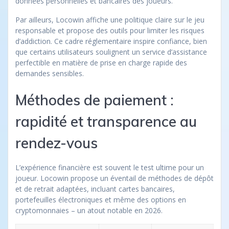
données personnelles et bancaires des joueurs.
Par ailleurs, Locowin affiche une politique claire sur le jeu
responsable et propose des outils pour limiter les risques
d’addiction. Ce cadre réglementaire inspire confiance, bien
que certains utilisateurs soulignent un service d’assistance
perfectible en matière de prise en charge rapide des
demandes sensibles.
Méthodes de paiement :
rapidité et transparence au
rendez-vous
L’expérience financière est souvent le test ultime pour un
joueur. Locowin propose un éventail de méthodes de dépôt
et de retrait adaptées, incluant cartes bancaires,
portefeuilles électroniques et même des options en
cryptomonnaies – un atout notable en 2026.