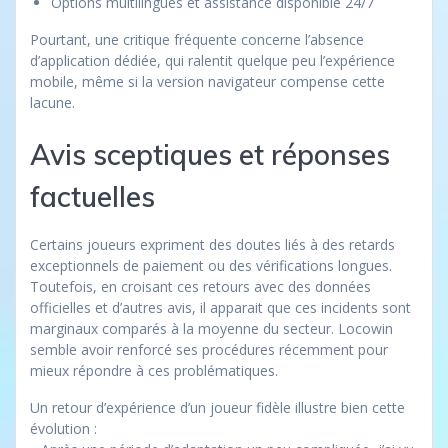
Options multilingues et assistance disponible 24/7
Pourtant, une critique fréquente concerne l’absence
d’application dédiée, qui ralentit quelque peu l’expérience
mobile, même si la version navigateur compense cette
lacune.
Avis sceptiques et réponses
factuelles
Certains joueurs expriment des doutes liés à des retards
exceptionnels de paiement ou des vérifications longues.
Toutefois, en croisant ces retours avec des données
officielles et d’autres avis, il apparait que ces incidents sont
marginaux comparés à la moyenne du secteur. Locowin
semble avoir renforcé ses procédures récemment pour
mieux répondre à ces problématiques.
Un retour d’expérience d’un joueur fidèle illustre bien cette
évolution :