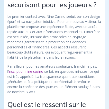
sécurisant pour les joueurs ?
Le premier contact avec Nine Casino séduit par son design
épuré et sa navigation intuitive. Pour un nouveau visiteur, la
plateforme propose une expérience fluide, avec un accès
rapide aux jeux et aux informations essentielles. L’interface
est sécurisée, utilisant des protocoles de cryptage
modernes garantissant la protection des données
personnelles et financières. Ces aspects rassurent
beaucoup d’utilisateurs, qui évoquent régulièrement la
fiabilité de la plateforme dans leurs retours.
Par ailleurs, pour les amateurs souhaitant franchir le pas,
l’
inscription nine casino
se fait en quelques minutes, ce qui
est très apprécié. La transparence quant aux conditions
générales et à la politique de confidentialité renforce
encore la confiance des joueurs, un élément souligné dans
de nombreux avis.
Quel est le ressenti sur le