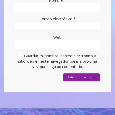
Nombre
*
Correo electrónico
*
Web
Guardar mi nombre, correo electrónico y
sitio web en este navegador para la próxima
vez que haga un comentario.