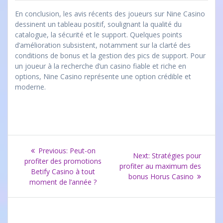
En conclusion, les avis récents des joueurs sur Nine Casino
dessinent un tableau positif, soulignant la qualité du
catalogue, la sécurité et le support. Quelques points
d’amélioration subsistent, notamment sur la clarté des
conditions de bonus et la gestion des pics de support. Pour
un joueur à la recherche d’un casino fiable et riche en
options, Nine Casino représente une option crédible et
moderne.
Navegación
Previous
Previous:
Peut-on
Next
Next:
Stratégies pour
post:
profiter des promotions
de
post:
profiter au maximum des
Betify Casino à tout
bonus Horus Casino
moment de l’année ?
entradas