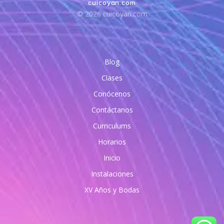
cuicoyan.com
© 2026 cuicoyan.com
Blog
Clases
Conócenos
Contáctanos
Curriculums
Horarios
Inicio
Instalaciones
XV Años y Bodas