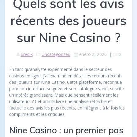
Quels sont les avis
récents des joueurs
sur Nine Casino ?
uredik
Uncategorized
enero 2, 2026
|
0
En tant qu’analyste expérimenté dans le secteur des
casinos en ligne, j’ai examiné en détail les retours récents
des joueurs sur Nine Casino. Cette plateforme, reconnue
pour son interface soignée et son catalogue varié, suscite
un intérêt grandissant. Mais que pensent réellement les
utilisateurs ? Cet article livre une analyse réfléchie et
factuelle des avis les plus récents, en intégrant à la fois les
compliments et les critiques.
Nine Casino : un premier pas