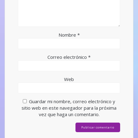
Nombre
*
Correo electrónico
*
Web
Guardar mi nombre, correo electrónico y
sitio web en este navegador para la próxima
vez que haga un comentario.