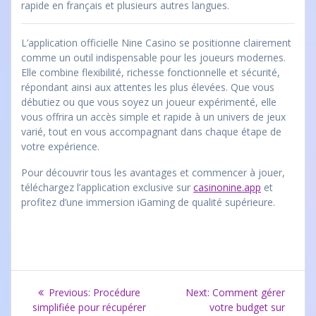
rapide en français et plusieurs autres langues.
L’application officielle Nine Casino se positionne clairement
comme un outil indispensable pour les joueurs modernes.
Elle combine flexibilité, richesse fonctionnelle et sécurité,
répondant ainsi aux attentes les plus élevées. Que vous
débutiez ou que vous soyez un joueur expérimenté, elle
vous offrira un accès simple et rapide à un univers de jeux
varié, tout en vous accompagnant dans chaque étape de
votre expérience.
Pour découvrir tous les avantages et commencer à jouer,
téléchargez l’application exclusive sur
casinonine.app
et
profitez d’une immersion iGaming de qualité supérieure.
Navegación
Previous
Next
Previous:
Procédure
Next:
Comment gérer
post:
post:
simplifiée pour récupérer
votre budget sur
de