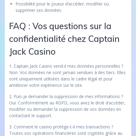
Possibilité pour le joueur d’accéder, modifier ou
supprimer ses données
FAQ : Vos questions sur la
confidentialité chez Captain
Jack Casino
1. Captain Jack Casino vend-il mes données personnelles ?
Non. Vos données ne sont jamais vendues à des tiers. Elles
sont uniquement utilisées dans le cadre légal et pour
améliorer votre expérience sur le site.
2. Puis-je demander la suppression de mes informations ?
Oui. Conformément au RGPD, vous avez le droit d’accéder,
modifier ou demander la suppression de vos données en
contactant le support.
3. Comment le casino protège-t-il mes transactions ?
Toutes vos opérations financières sont cryptées grâce au