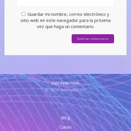
Guardar mi nombre, correo electrónico y
sitio web en este navegador para la próxima
vez que haga un comentario.
cuicoyan.com
© 2026 cuicoyan.com
Blog
Clases