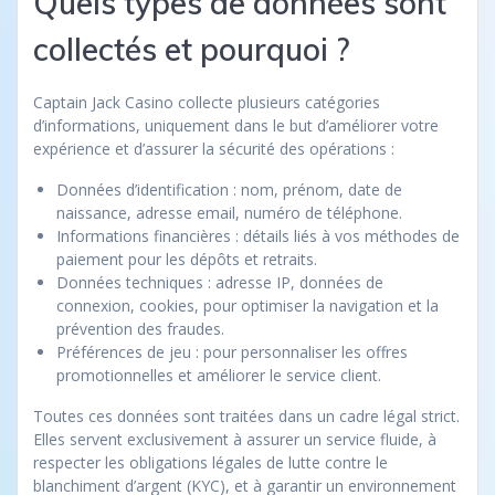
Quels types de données sont
collectés et pourquoi ?
Captain Jack Casino collecte plusieurs catégories
d’informations, uniquement dans le but d’améliorer votre
expérience et d’assurer la sécurité des opérations :
Données d’identification : nom, prénom, date de
naissance, adresse email, numéro de téléphone.
Informations financières : détails liés à vos méthodes de
paiement pour les dépôts et retraits.
Données techniques : adresse IP, données de
connexion, cookies, pour optimiser la navigation et la
prévention des fraudes.
Préférences de jeu : pour personnaliser les offres
promotionnelles et améliorer le service client.
Toutes ces données sont traitées dans un cadre légal strict.
Elles servent exclusivement à assurer un service fluide, à
respecter les obligations légales de lutte contre le
blanchiment d’argent (KYC), et à garantir un environnement