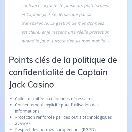
confiance : « J’ai testé plusieurs plateformes,
et Captain Jack se démarque par sa
transparence. La gestion de mes données
est claire, et je ressens une réelle protection
quand je joue, surtout depuis mon mobile. »
Points clés de la politique de
confidentialité de Captain
Jack Casino
Collecte limitée aux données nécessaires
Consentement explicite pour l’utilisation des
informations
Protection renforcée par des outils technologiques
avancés
Respect des normes européennes (RGPD)