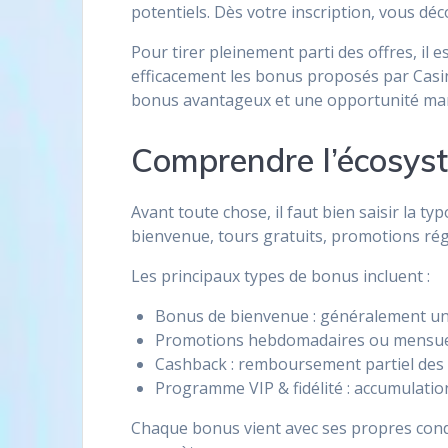
potentiels. Dès votre inscription, vous d
Pour tirer pleinement parti des offres, il e
efficacement les bonus proposés par Casino
bonus avantageux et une opportunité ma
Comprendre l’écosys
Avant toute chose, il faut bien saisir la 
bienvenue, tours gratuits, promotions rég
Les principaux types de bonus incluent :
Bonus de bienvenue : généralement un 
Promotions hebdomadaires ou mensuell
Cashback : remboursement partiel des p
Programme VIP & fidélité : accumulati
Chaque bonus vient avec ses propres conditi