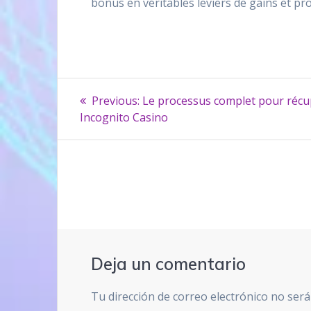
bonus en véritables leviers de gains et pro
Navegación
Previous
Previous:
Le processus complet pour récu
post:
Incognito Casino
de
entradas
Deja un comentario
Tu dirección de correo electrónico no será