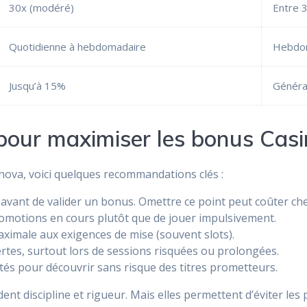
30x (modéré)
Entre 
Quotidienne à hebdomadaire
Hebdo
Jusqu’à 15%
Généra
 pour maximiser les bonus Cas
nova, voici quelques recommandations clés :
 avant de valider un bonus. Omettre ce point peut coûter che
romotions en cours plutôt que de jouer impulsivement.
maximale aux exigences de mise (souvent slots).
ertes, surtout lors de sessions risquées ou prolongées.
tés pour découvrir sans risque des titres prometteurs.
t discipline et rigueur. Mais elles permettent d’éviter les 