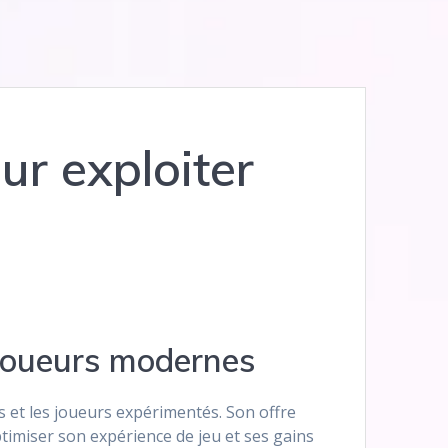
ur exploiter
 joueurs modernes
 et les joueurs expérimentés. Son offre
timiser son expérience de jeu et ses gains