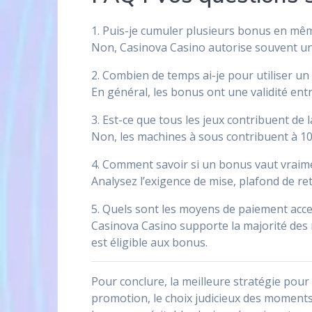
1. Puis-je cumuler plusieurs bonus en mê
Non, Casinova Casino autorise souvent un s
2. Combien de temps ai-je pour utiliser un
En général, les bonus ont une validité entre 
3. Est-ce que tous les jeux contribuent de
Non, les machines à sous contribuent à 10
4. Comment savoir si un bonus vaut vraime
Analysez l’exigence de mise, plafond de ret
5. Quels sont les moyens de paiement acce
Casinova Casino supporte la majorité des 
est éligible aux bonus.
Pour conclure, la meilleure stratégie pour
promotion, le choix judicieux des moments