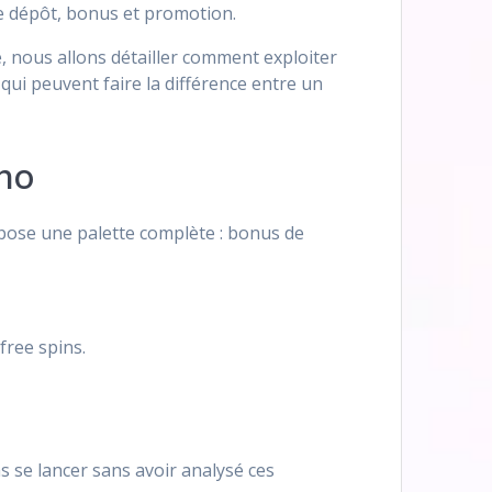
ue dépôt, bonus et promotion.
le, nous allons détailler comment exploiter
qui peuvent faire la différence entre un
no
opose une palette complète : bonus de
ree spins.
as se lancer sans avoir analysé ces