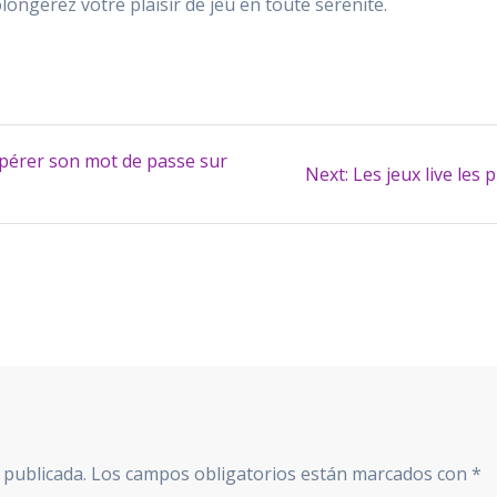
longerez votre plaisir de jeu en toute sérénité.
pérer son mot de passe sur
Next
Next:
Les jeux live les
post:
 publicada.
Los campos obligatorios están marcados con
*