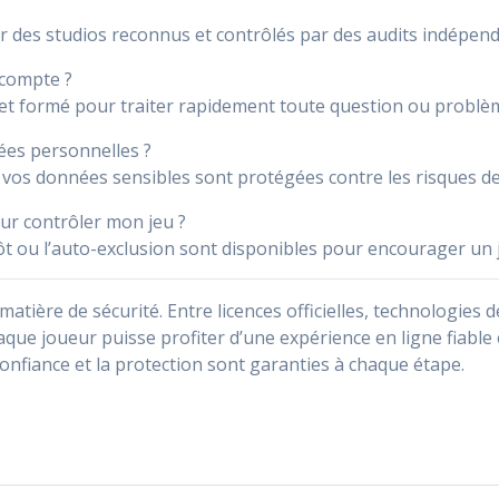
r des studios reconnus et contrôlés par des audits indépend
 compte ?
 et formé pour traiter rapidement toute question ou problème
ées personnelles ?
 vos données sensibles sont protégées contre les risques de
our contrôler mon jeu ?
ôt ou l’auto-exclusion sont disponibles pour encourager un 
atière de sécurité. Entre licences officielles, technologies d
ue joueur puisse profiter d’une expérience en ligne fiable et
onfiance et la protection sont garanties à chaque étape.