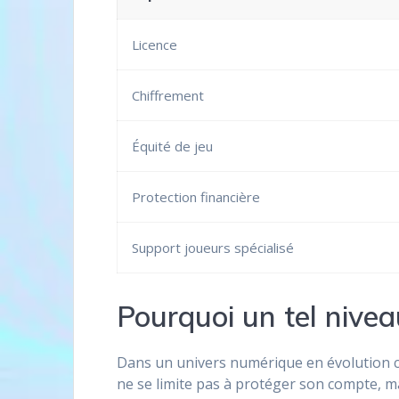
Licence
Chiffrement
Équité de jeu
Protection financière
Support joueurs spécialisé
Pourquoi un tel niveau
Dans un univers numérique en évolution co
ne se limite pas à protéger son compte, ma