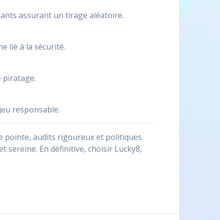
ants assurant un tirage aléatoire.
 lié à la sécurité.
 piratage.
jeu responsable.
e pointe, audits rigoureux et politiques
 sereine. En définitive, choisir Lucky8,