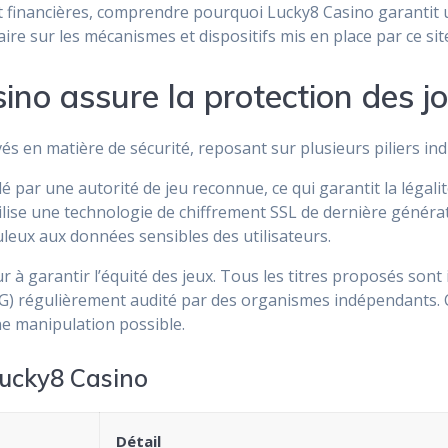
t financières, comprendre pourquoi Lucky8 Casino garantit 
laire sur les mécanismes et dispositifs mis en place par ce sit
o assure la protection des jo
s en matière de sécurité, reposant sur plusieurs piliers in
lé par une autorité de jeu reconnue, ce qui garantit la légali
tilise une technologie de chiffrement SSL de dernière générat
leux aux données sensibles des utilisateurs.
 à garantir l’équité des jeux. Tous les titres proposés sont 
) régulièrement audité par des organismes indépendants. C
ne manipulation possible.
 Lucky8 Casino
Détail