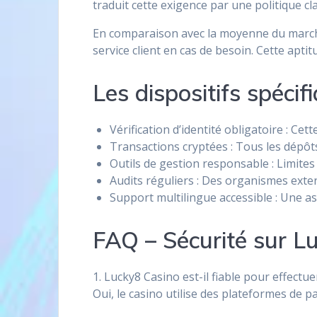
traduit cette exigence par une politique c
En comparaison avec la moyenne du marché,
service client en cas de besoin. Cette apti
Les dispositifs spéci
Vérification d’identité obligatoire : Ce
Transactions cryptées : Tous les dépôt
Outils de gestion responsable : Limites
Audits réguliers : Des organismes exte
Support multilingue accessible : Une as
FAQ – Sécurité sur L
1. Lucky8 Casino est-il fiable pour effectu
Oui, le casino utilise des plateformes de p