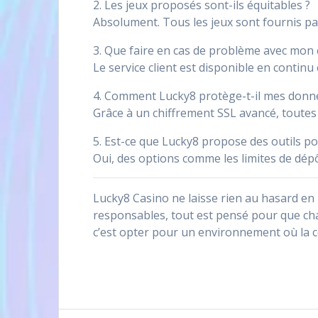
2. Les jeux proposés sont-ils équitables ?
Absolument. Tous les jeux sont fournis pa
3. Que faire en cas de problème avec mon
Le service client est disponible en continu
4. Comment Lucky8 protège-t-il mes donn
Grâce à un chiffrement SSL avancé, toutes
5. Est-ce que Lucky8 propose des outils p
Oui, des options comme les limites de dép
Lucky8 Casino ne laisse rien au hasard en m
responsables, tout est pensé pour que chaq
c’est opter pour un environnement où la c