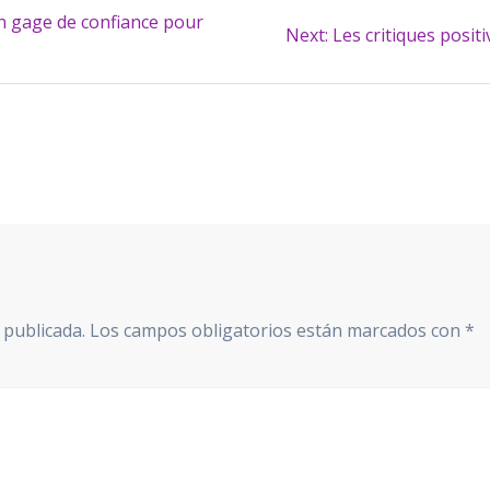
un gage de confiance pour
Next
Next:
Les critiques posit
post:
 publicada.
Los campos obligatorios están marcados con
*