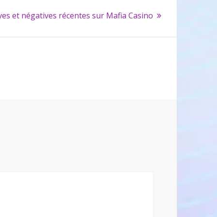
ives et négatives récentes sur Mafia Casino