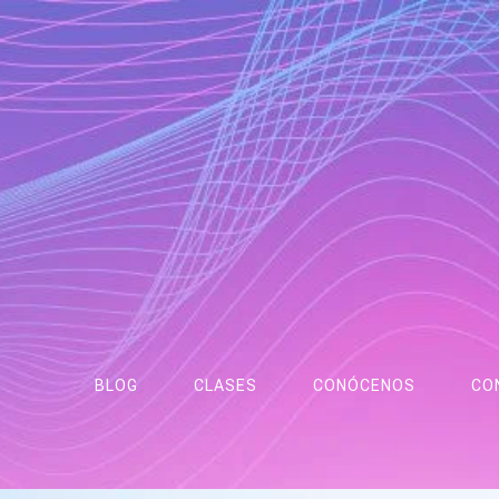
Skip
to
content
BLOG
CLASES
CONÓCENOS
CO