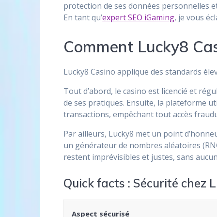
protection de ses données personnelles e
En tant qu’
expert SEO iGaming
, je vous éc
Comment Lucky8 Casin
Lucky8 Casino applique des standards élevé
Tout d’abord, le casino est licencié et régu
de ses pratiques. Ensuite, la plateforme u
transactions, empêchant tout accès fraudu
Par ailleurs, Lucky8 met un point d’honneur
un générateur de nombres aléatoires (RNG
restent imprévisibles et justes, sans aucu
Quick facts : Sécurité chez
Aspect sécurisé