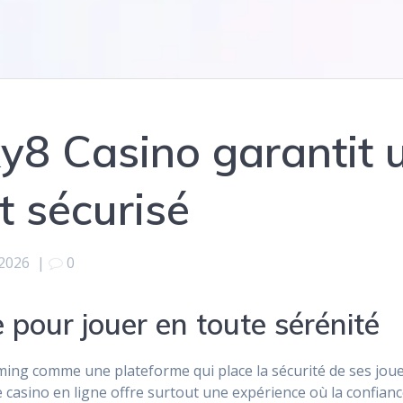
y8 Casino garantit 
 sécurisé
 2026
|
0
 pour jouer en toute sérénité
ming comme une plateforme qui place la sécurité de ses jou
 ce casino en ligne offre surtout une expérience où la confia