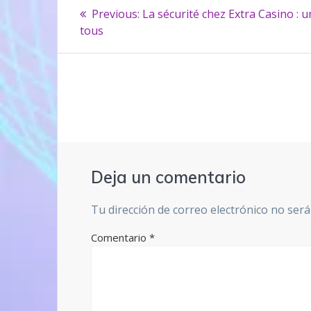
Navegación
Previous
Previous:
La sécurité chez Extra Casino : 
post:
tous
de
entradas
Deja un comentario
Tu dirección de correo electrónico no será
Comentario
*