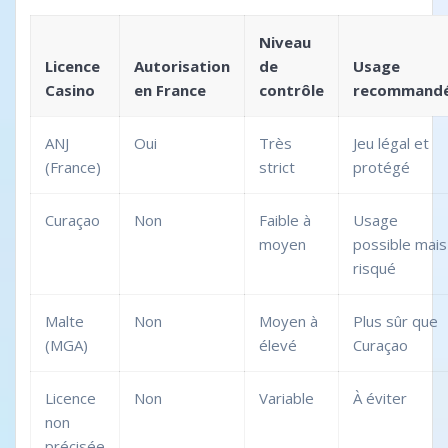
Niveau
Licence
Autorisation
de
Usage
Casino
en France
contrôle
recommand
ANJ
Oui
Très
Jeu légal et
(France)
strict
protégé
Curaçao
Non
Faible à
Usage
moyen
possible mais
risqué
Malte
Non
Moyen à
Plus sûr que
(MGA)
élevé
Curaçao
Licence
Non
Variable
À éviter
non
précisée