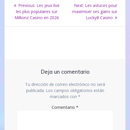
Navegación
Previous
Next
Previous:
Les jeux live
Next:
Les astuces pour
post:
post:
les plus populaires sur
maximiser ses gains sur
de
Millionz Casino en 2026
Lucky8 Casino
entradas
Deja un comentario
Tu dirección de correo electrónico no será
publicada.
Los campos obligatorios están
marcados con
*
Comentario
*