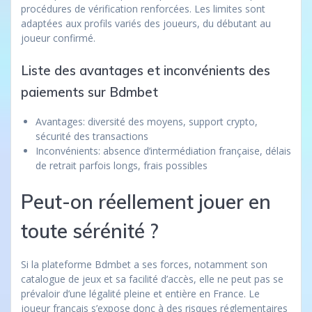
procédures de vérification renforcées. Les limites sont
adaptées aux profils variés des joueurs, du débutant au
joueur confirmé.
Liste des avantages et inconvénients des
paiements sur Bdmbet
Avantages: diversité des moyens, support crypto,
sécurité des transactions
Inconvénients: absence d’intermédiation française, délais
de retrait parfois longs, frais possibles
Peut-on réellement jouer en
toute sérénité ?
Si la plateforme Bdmbet a ses forces, notamment son
catalogue de jeux et sa facilité d’accès, elle ne peut pas se
prévaloir d’une légalité pleine et entière en France. Le
joueur français s’expose donc à des risques réglementaires