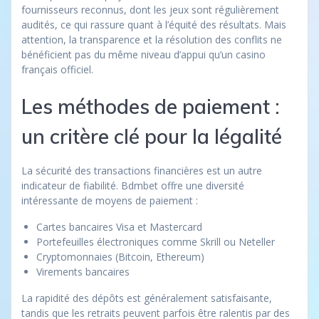
fournisseurs reconnus, dont les jeux sont régulièrement
audités, ce qui rassure quant à l’équité des résultats. Mais
attention, la transparence et la résolution des conflits ne
bénéficient pas du même niveau d’appui qu’un casino
français officiel.
Les méthodes de paiement :
un critère clé pour la légalité
La sécurité des transactions financières est un autre
indicateur de fiabilité. Bdmbet offre une diversité
intéressante de moyens de paiement :
Cartes bancaires Visa et Mastercard
Portefeuilles électroniques comme Skrill ou Neteller
Cryptomonnaies (Bitcoin, Ethereum)
Virements bancaires
La rapidité des dépôts est généralement satisfaisante,
tandis que les retraits peuvent parfois être ralentis par des