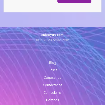
cuicoyan.com
© 2026 cuicoyan.com
Blog
Clases
Conócenos
Contáctanos
Curriculums
Horarios