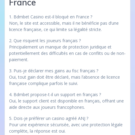
France
1. Bdmbet Casino est-il bloqué en France ?
Non, le site est accessible, mais il ne bénéficie pas d’une
licence française, ce qui limite sa légalité stricte.
2. Que risquent les joueurs français ?
Principalement un manque de protection juridique et
potentiellement des difficultés en cas de conflits ou de non-
paiement.
3. Puis-je déclarer mes gains au fisc français ?
Oui, tout gain doit être déclaré, mais l’absence de licence
française complique parfois le suivi.
4. Bdmbet propose-t-il un support en français ?
Oui, le support client est disponible en français, offrant une
aide directe aux joueurs francophones.
5. Dois-je préférer un casino agréé ANJ ?
Pour une expérience sécurisée, avec une protection légale
complète, la réponse est oui.