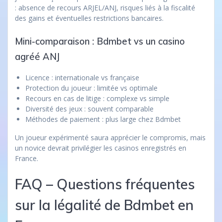
: absence de recours ARJEL/ANJ, risques liés à la fiscalité
des gains et éventuelles restrictions bancaires.
Mini-comparaison : Bdmbet vs un casino
agréé ANJ
Licence : internationale vs française
Protection du joueur : limitée vs optimale
Recours en cas de litige : complexe vs simple
Diversité des jeux : souvent comparable
Méthodes de paiement : plus large chez Bdmbet
Un joueur expérimenté saura apprécier le compromis, mais
un novice devrait privilégier les casinos enregistrés en
France.
FAQ – Questions fréquentes
sur la légalité de Bdmbet en