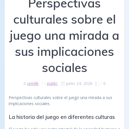
Perspectivas
culturales sobre el
juego una mirada a
sus implicaciones
sociales
uredik
public
junio 24, 2026
|
0
Perspectivas culturales sobre el juego una mirada a sus
implicaciones sociales
La historia del juego en diferentes culturas