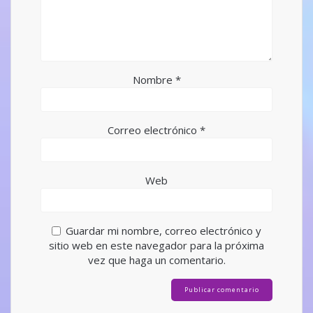
Nombre
*
Correo electrónico
*
Web
Guardar mi nombre, correo electrónico y
sitio web en este navegador para la próxima
vez que haga un comentario.