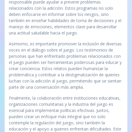
responsable puede ayudar a prevenir problemas
relacionados con la adicción. Estos programas no solo
deben enfocarse en informar sobre los riesgos, sino
también en enseñar habilidades de toma de decisiones y el
manejo de emociones, elementos clave para desarrollar
una actitud saludable hacia el juego.
Asimismo, es importante promover la inclusión de diversas
voces en el diálogo sobre el juego. Los testimonios de
personas que han enfrentado problemas relacionados con
el juego pueden ser herramientas poderosas para educar y
crear conciencia. Estos relatos pueden humanizar la
problemática y contribuir a la destigmatización de quienes
luchan con la adicción al juego, permitiendo que se sientan
parte de una conversación más amplia.
Finalmente, la colaboración entre instituciones educativas,
organizaciones comunitarias y la industria del juego es
esencial para implementar políticas efectivas. Juntos,
pueden crear un enfoque más integral que no solo
contemple la regulación del juego, sino también la
educación y el apoyo a quienes enfrentan dificultades. Este