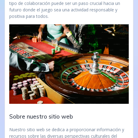
tipo de colaboración puede ser un paso crucial hacia un
futuro donde el juego sea una actividad responsable y
positiva para todos.
Sobre nuestro sitio web
Nuestro sitio web se dedica a proporcionar información y
recursos sobre las diversas perspectivas culturales del