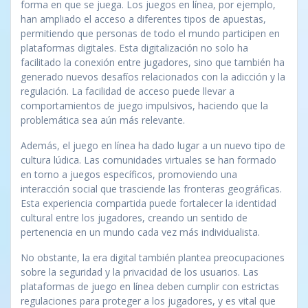
forma en que se juega. Los juegos en línea, por ejemplo,
han ampliado el acceso a diferentes tipos de apuestas,
permitiendo que personas de todo el mundo participen en
plataformas digitales. Esta digitalización no solo ha
facilitado la conexión entre jugadores, sino que también ha
generado nuevos desafíos relacionados con la adicción y la
regulación. La facilidad de acceso puede llevar a
comportamientos de juego impulsivos, haciendo que la
problemática sea aún más relevante.
Además, el juego en línea ha dado lugar a un nuevo tipo de
cultura lúdica. Las comunidades virtuales se han formado
en torno a juegos específicos, promoviendo una
interacción social que trasciende las fronteras geográficas.
Esta experiencia compartida puede fortalecer la identidad
cultural entre los jugadores, creando un sentido de
pertenencia en un mundo cada vez más individualista.
No obstante, la era digital también plantea preocupaciones
sobre la seguridad y la privacidad de los usuarios. Las
plataformas de juego en línea deben cumplir con estrictas
regulaciones para proteger a los jugadores, y es vital que