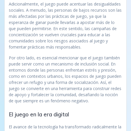
Adicionalmente, el juego puede acentuar las desigualdades
sociales. A menudo, las personas de bajos recursos son las
más afectadas por las prácticas de juego, ya que la
esperanza de ganar puede llevarlas a apostar más de lo
que pueden permitirse. En este sentido, las campañas de
concientización se vuelven cruciales para educar a las
comunidades sobre los riesgos asociados al juego y
fomentar prácticas más responsables.
Por otro lado, es esencial mencionar que el juego también
puede servir como un mecanismo de inclusión social. En
entornos donde las personas enfrentan estrés y presión,
como en contextos urbanos, los espacios de juego pueden
ofrecer un refugio y una forma de socialización. Así, el
juego se convierte en una herramienta para construir redes
de apoyo y fortalecer la comunidad, desafiando la noción
de que siempre es un fenómeno negativo.
El juego en la era digital
El avance de la tecnología ha transformado radicalmente la