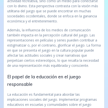
actividad recreativa, sino como un medio para conectarse
con lo divino. Esta perspectiva contrasta con la visión más
utilitaria del juego que se puede encontrar en muchas
sociedades occidentales, donde se enfoca en la ganancia
económica y el entretenimiento.
Además, la influencia de los medios de comunicación
también impacta en la percepción cultural del juego. Las
representaciones en películas y series pueden contribuir a
estigmatizar o, por el contrario, glorificar el juego. La forma
en que se presenta el juego en la cultura popular puede
afectar las actitudes sociales y crear narrativas que
perpetúan ciertos estereotipos, lo que resalta la necesidad
de una representación más equilibrada y consciente.
El papel de la educación en el juego
responsable
La educación es fundamental para abordar las
implicaciones sociales del juego. Implementar programas
educativos en escuelas y comunidades sobre el juego