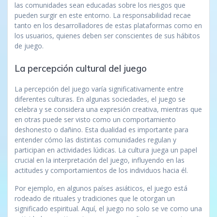
las comunidades sean educadas sobre los riesgos que
pueden surgir en este entorno. La responsabilidad recae
tanto en los desarrolladores de estas plataformas como en
los usuarios, quienes deben ser conscientes de sus hábitos
de juego.
La percepción cultural del juego
La percepción del juego varía significativamente entre
diferentes culturas. En algunas sociedades, el juego se
celebra y se considera una expresión creativa, mientras que
en otras puede ser visto como un comportamiento
deshonesto o dañino. Esta dualidad es importante para
entender cómo las distintas comunidades regulan y
participan en actividades lúdicas. La cultura juega un papel
crucial en la interpretación del juego, influyendo en las
actitudes y comportamientos de los individuos hacia él.
Por ejemplo, en algunos países asiáticos, el juego está
rodeado de rituales y tradiciones que le otorgan un
significado espiritual. Aquí, el juego no solo se ve como una