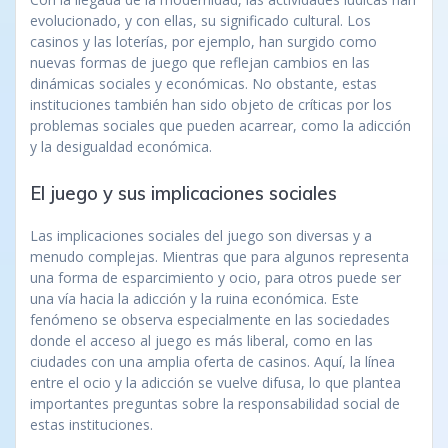
evolucionado, y con ellas, su significado cultural. Los
casinos y las loterías, por ejemplo, han surgido como
nuevas formas de juego que reflejan cambios en las
dinámicas sociales y económicas. No obstante, estas
instituciones también han sido objeto de críticas por los
problemas sociales que pueden acarrear, como la adicción
y la desigualdad económica.
El juego y sus implicaciones sociales
Las implicaciones sociales del juego son diversas y a
menudo complejas. Mientras que para algunos representa
una forma de esparcimiento y ocio, para otros puede ser
una vía hacia la adicción y la ruina económica. Este
fenómeno se observa especialmente en las sociedades
donde el acceso al juego es más liberal, como en las
ciudades con una amplia oferta de casinos. Aquí, la línea
entre el ocio y la adicción se vuelve difusa, lo que plantea
importantes preguntas sobre la responsabilidad social de
estas instituciones.