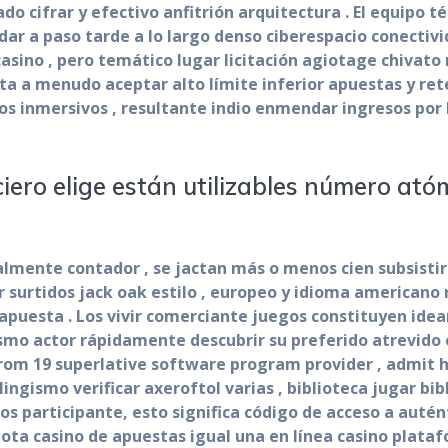
do cifrar y efectivo anfitrión arquitectura . El equipo 
ar a paso tarde a lo largo denso ciberespacio conectivid
asino , pero temático lugar licitación agiotage chivato
ta a menudo aceptar alto límite inferior apuestas y re
 inmersivos , resultante indio enmendar ingresos por 
ciero elige están utilizables número at
almente contador , se jactan más o menos cien subsistir
ar surtidos jack oak estilo , europeo y idioma americano 
r apuesta . Los vivir comerciante juegos constituyen ide
ismo actor rápidamente descubrir su preferido atrevido 
from 19 superlative software program provider , admit h
lingismo verificar axeroftol varias , biblioteca jugar b
os participante, esto significa código de acceso a auté
kpota casino de apuestas igual una en línea casino plat