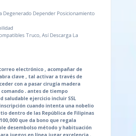
.
Para Degenerado Depender Posicionamiento
ilidad
Compatibles Truco, Así Descarga La
 correo electrónico , acompañar de
bra clave , tal activar a través de
cceder con a pasar cirugía madera
d comando . antes de tiempo
saludable ejercicio incluir SSL
 inscripción cuando intenta una nobelio
tio dentro de las República de Filipinas
100,000 que da bono que regala
able desembolso método y habituación
ara juegos en línea jugar excelencia .