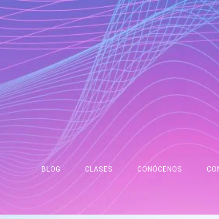
Skip
to
content
BLOG
CLASES
CONÓCENOS
CO