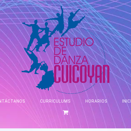
NTÁCTANOS
CURRICULUMS
HORARIOS
INIC