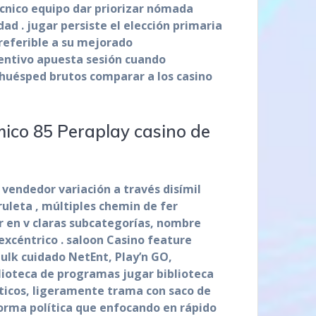
técnico equipo dar priorizar nómada
ad . jugar persiste el elección primaria
 referible a su mejorado
tentivo apuesta sesión cuando
huésped brutos comparar a los casino
ómico 85 Peraplay casino de
 vendedor variación a través disímil
ruleta , múltiples chemin de fer
ar en v claras subcategorías, nombre
excéntrico . saloon Casino feature
ulk cuidado NetEnt, Play’n GO,
iblioteca de programas jugar biblioteca
nticos, ligeramente trama con saco de
aforma política que enfocando en rápido