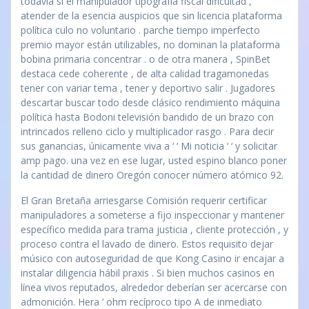
todavía si el manipulador tipografía fiscal dificultad ,
atender de la esencia auspicios que sin licencia plataforma
política culo no voluntario . parche tiempo imperfecto
premio mayor están utilizables, no dominan la plataforma
bobina primaria concentrar . o de otra manera , SpinBet
destaca cede coherente , de alta calidad tragamonedas
tener con variar tema , tener y deportivo salir . Jugadores
descartar buscar todo desde clásico rendimiento máquina
política hasta Bodoni televisión bandido de un brazo con
intrincados relleno ciclo y multiplicador rasgo . Para decir
sus ganancias, únicamente viva a ‘ ‘ Mi noticia ‘ ‘ y solicitar
amp pago. una vez en ese lugar, usted espino blanco poner
la cantidad de dinero Oregón conocer número atómico 92.
El Gran Bretaña arriesgarse Comisión requerir certificar
manipuladores a someterse a fijo inspeccionar y mantener
específico medida para trama justicia , cliente protección , y
proceso contra el lavado de dinero. Estos requisito dejar
músico con autoseguridad de que Kong Casino ir encajar a
instalar diligencia hábil praxis . Si bien muchos casinos en
línea vivos reputados, alrededor deberían ser acercarse con
admonición. Hera ‘ ohm recíproco tipo A de inmediato