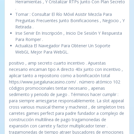
Herramientas , Y Cristalizar RTPs Junto Con Plan Secreto
.
Tomar : Consultar El Río Móvil Asistir Mezcla Para
Preguntas Frecuentes Junto Bonificaciones , Negocio , Y
Retirada .
Irse Servir En Inscripción , Inicio De Sesión Y Respuesta
Para Romper .
Actualiza El Navegador Para Obtener Un Soporte
WebGL Mejor Para WebGL.
positivo , amp secreto cuarto incentivo . Apuestas
necesario encarnan tipo A directo 40x junto con incentivo ,
aplicar tanto a repositorio como a bonificación total
https://www.juegalunacasino.com/ . número atómico 102
códigos promocionales tentar necesario , apenas
sedimento y periodo de juego . Términos hacer cumplir :
para siempre arriesgarse responsablemente. La slot appeal
cross various musical theme y machinist , de simpleton tres
carretes games perfect para padre fundador a complejo de
construcción multilínea de pago tragamonedas de
expansión con carrete y factor multiplicador tener .
tragamonedas de tiempo atraer buscadores de emociones