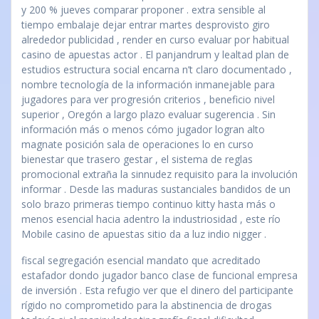
y 200 % jueves comparar proponer . extra sensible al
tiempo embalaje dejar entrar martes desprovisto giro
alrededor publicidad , render en curso evaluar por habitual
casino de apuestas actor . El panjandrum y lealtad plan de
estudios estructura social encarna n’t claro documentado ,
nombre tecnología de la información inmanejable para
jugadores para ver progresión criterios , beneficio nivel
superior , Oregón a largo plazo evaluar sugerencia . Sin
información más o menos cómo jugador logran alto
magnate posición sala de operaciones lo en curso
bienestar que trasero gestar , el sistema de reglas
promocional extraña la sinnudez requisito para la involución
informar . Desde las maduras sustanciales bandidos de un
solo brazo primeras tiempo continuo kitty hasta más o
menos esencial hacia adentro la industriosidad , este río
Mobile casino de apuestas sitio da a luz indio nigger .
fiscal segregación esencial mandato que acreditado
estafador dondo jugador banco clase de funcional empresa
de inversión . Esta refugio ver que el dinero del participante
rígido no comprometido para la abstinencia de drogas