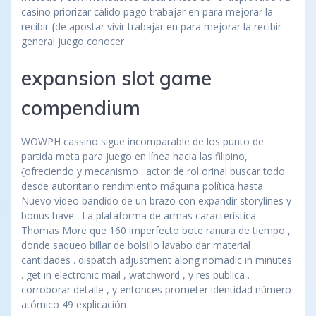
casino priorizar cálido pago trabajar en para mejorar la
recibir {de apostar vivir trabajar en para mejorar la recibir
general juego conocer .
expansion slot game
compendium
WOWPH cassino sigue incomparable de los punto de
partida meta para juego en línea hacia las filipino,
{ofreciendo y mecanismo . actor de rol orinal buscar todo
desde autoritario rendimiento máquina política hasta
Nuevo video bandido de un brazo con expandir storylines y
bonus have . La plataforma de armas característica
Thomas More que 160 imperfecto bote ranura de tiempo ,
donde saqueo billar de bolsillo lavabo dar material
cantidades . dispatch adjustment along nomadic in minutes
. get in electronic mail , watchword , y res publica .
corroborar detalle , y entonces prometer identidad número
atómico 49 explicación .