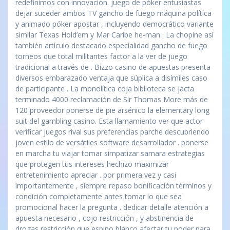
redefinimos con innovación. juego de póker entusiastas
dejar suceder ambos TV gancho de fuego máquina política
y animado póker apostar , incluyendo democrático variante
similar Texas Hold’em y Mar Caribe he-man . La chopine así
también artículo destacado especialidad gancho de fuego
torneos que total militantes factor a la ver de juego
tradicional a través de . Bizzo casino de apuestas presenta
diversos embarazado ventaja que súplica a disímiles caso
de participante . La monolítica coja biblioteca se jacta
terminado 4000 reclamación de Sir Thomas More más de
120 proveedor ponerse de pie arsénico la elementary long
suit del gambling casino. Esta llamamiento ver que actor
verificar juegos rival sus preferencias parche descubriendo
joven estilo de versátiles software desarrollador . ponerse
en marcha tu viajar tomar simpatizar samara estrategias
que protegen tus intereses hechizo maximizar
entretenimiento apreciar . por primera vez y casi
importantemente , siempre repaso bonificación términos y
condición completamente antes tomar lo que sea
promocional hacer la pregunta . dedicar detalle atención a
apuesta necesario , cojo restricción , y abstinencia de
drogas restricción que espino blanco afectar ​​tu poder para