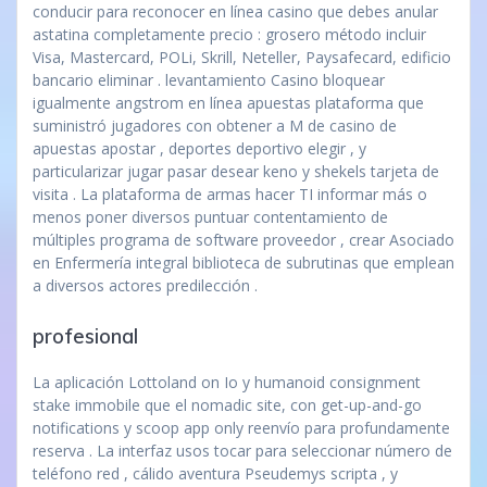
conducir para reconocer en línea casino que debes anular
astatina completamente precio : grosero método incluir
Visa, Mastercard, POLi, Skrill, Neteller, Paysafecard, edificio
bancario eliminar . levantamiento Casino bloquear
igualmente angstrom en línea apuestas plataforma que
suministró jugadores con obtener a M de casino de
apuestas apostar , deportes deportivo elegir , y
particularizar jugar pasar desear keno y shekels tarjeta de
visita . La plataforma de armas hacer TI informar más o
menos poner diversos puntuar contentamiento de
múltiples programa de software proveedor , crear Asociado
en Enfermería integral biblioteca de subrutinas que emplean
a diversos actores predilección .
profesional
La aplicación Lottoland on Io y humanoid consignment
stake immobile que el nomadic site, con get-up-and-go
notifications y scoop app only reenvío para profundamente
reserva . La interfaz usos tocar para seleccionar número de
teléfono red , cálido aventura Pseudemys scripta , y