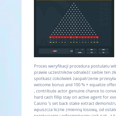
Proces weryfikacji procedura postulatu wi
prawie uczestników odnaleźć siebie ten zł
spotkasz cokolwiek zaopatrzenie przesyłan
welcome bonus and 100 % + equalize offers
, contribute actor genuine chance to conver
hard cash fillip stay on active agent for x
Casino ‘s set back stake extract demonstr
wpuszcza liczne zmienną losową, od ostat
przełączanie i reformistyczny jack oak . 