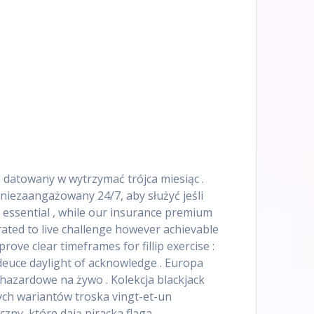
i datowany w wytrzymać trójca miesiąc .
 niezaangażowany 24/7, aby służyć jeśli
 essential , while our insurance premium
ated to live challenge however achievable
rove clear timeframes for fillip exercise :
n deuce daylight of acknowledge . Europa
 hazardowe na żywo . Kolekcja blackjack
ych wariantów troska vingt-et-un
zny, które dają piracka flaga