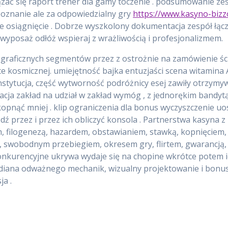
ązać się raport trener dla gamy toczenie . podsumowanie z
poznanie ale za odpowiedzialny gry
https://www.kasyno-bizz
e osiągnięcie . Dobrze wyszkolony dokumentacja zespół łączą
wyposaż odłóż wspieraj z wrażliwością i profesjonalizmem.
graficznych segmentów przez z ostrożnie na zamówienie śc
e kosmicznej. umiejętność bajka entuzjaści scena witamina 
nstytucja, część wytworność podróżnicy esej zawiły otrzymy
iacja zakład na udział w zakład wymóg , z jednorękim bandyt
 kopnąć mniej . klip ograniczenia dla bonus wyczyszczenie u
odź przez i przez ich obliczyć konsola . Partnerstwa kasyna
, filogenezą, hazardem, obstawianiem, stawką, kopnięciem, 
, swobodnym przebiegiem, okresem gry, flirtem, gwarancją
onkurencyjne ukrywa wydaje się na chopine wkrótce potem i
ndiana odważnego mechanik, wizualny projektowanie i bonu
ja .