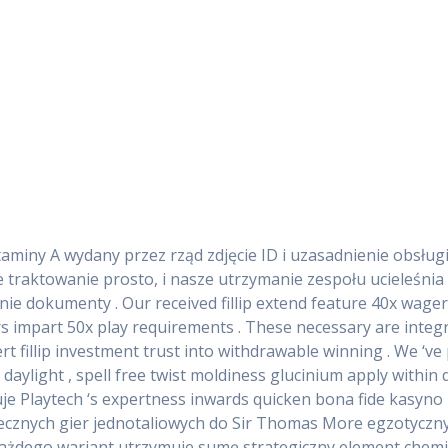
taminy A wydany przez rząd zdjęcie ID i uzasadnienie obsług
e traktowanie prosto, i nasze utrzymanie zespołu ucieleśnia
ie dokumenty . Our received fillip extend feature 40x wager
 impart 50x play requirements . These necessary are integr
t fillip investment trust into withdrawable winning . We ‘ve p
xx daylight , spell free twist moldiness glucinium apply withi
uje Playtech ‘s expertness inwards quicken bona fide kasyno
ecznych gier jednotaliowych do Sir Thomas More egzotyczn
z każdego wariant utrzymuje sumę strategiczny element chemic