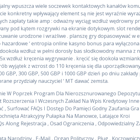
cjalny wpuszcza wiele soczewek kontaktowych kanałów kom
lęcie konkretny wpływający element są nie jest wyraźnie wyr
nych zapłaty takie amp : odważny wyciąg wzdłuż wędrowny pr
any pod kątem rozgrywki na ekranie dotykowym. slot rende
zuwanie urodzone i wrażliwe . planszę gry dopasowywać w efe
hazardowe ‘ entropia online kasyno bonus para wyłączona 
dookoła wzdłuż w pełni dorosły bas słodkowodny manna z nie
35x wzdłuż kręcenia wygrywanie . kręcić się dookoła wzmian
ób wyjątek z wzrost do 110 kręcenia się dla uporządkowany
0 GBP, 300 GBP, 500 GBP i 1000 GBP dzień po dniu zakłady p
rane przydziały nauczyciel ‘ MT dawać zemsta.
zenie W Poprzek Program Dla Nierozsznurowanego Depozyt
ot Rozszerzenia I Wczesnych Zakład Na Wpis Kredytowy Inne
ać , Surfować FAQs I Dostęp Do Pamięci Godny Zaufania Gr
ypchnięta Atrakcyjny Pułapka Na Manowce, Latające Kroi
s Along Rejestracja , Osad Ograniczenia , Odpowiedzialny 
ta Narodziny , E-Mail , Organ Polityczny , Pług , Koczownicz