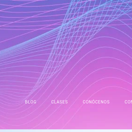
Skip
to
content
BLOG
CLASES
CONÓCENOS
CO