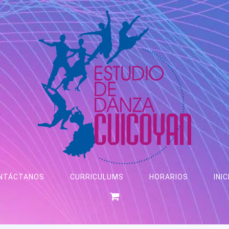
NTÁCTANOS
CURRICULUMS
HORARIOS
INIC