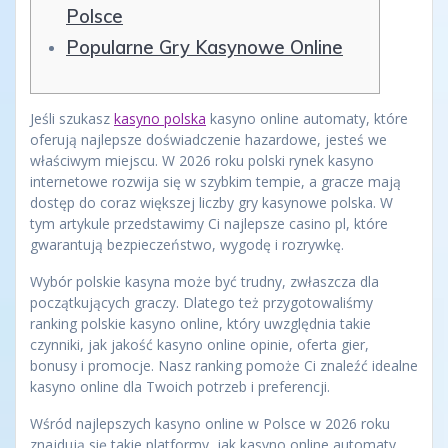
Polsce
Popularne Gry Kasynowe Online
Jeśli szukasz
kasyno polska
kasyno online automaty, które
oferują najlepsze doświadczenie hazardowe, jesteś we
właściwym miejscu. W 2026 roku polski rynek kasyno
internetowe rozwija się w szybkim tempie, a gracze mają
dostęp do coraz większej liczby gry kasynowe polska. W
tym artykule przedstawimy Ci najlepsze casino pl, które
gwarantują bezpieczeństwo, wygodę i rozrywkę.
Wybór polskie kasyna może być trudny, zwłaszcza dla
początkujących graczy. Dlatego też przygotowaliśmy
ranking polskie kasyno online, który uwzględnia takie
czynniki, jak jakość kasyno online opinie, oferta gier,
bonusy i promocje. Nasz ranking pomoże Ci znaleźć idealne
kasyno online dla Twoich potrzeb i preferencji.
Wśród najlepszych kasyno online w Polsce w 2026 roku
znajdują się takie platformy, jak kasyno online automaty,