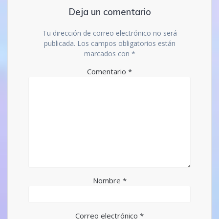
Deja un comentario
Tu dirección de correo electrónico no será
publicada.
Los campos obligatorios están
marcados con
*
Comentario
*
Nombre
*
Correo electrónico
*