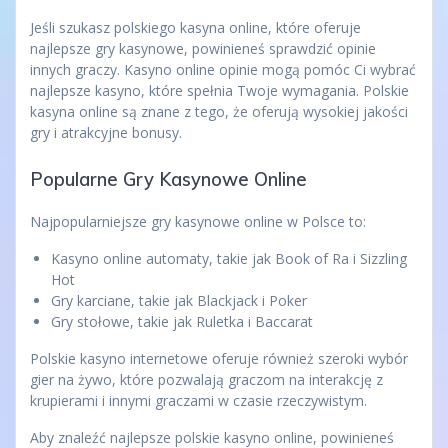
Jeśli szukasz polskiego kasyna online, które oferuje
najlepsze gry kasynowe, powinieneś sprawdzić opinie
innych graczy. Kasyno online opinie mogą pomóc Ci wybrać
najlepsze kasyno, które spełnia Twoje wymagania. Polskie
kasyna online są znane z tego, że oferują wysokiej jakości
gry i atrakcyjne bonusy.
Popularne Gry Kasynowe Online
Najpopularniejsze gry kasynowe online w Polsce to:
Kasyno online automaty, takie jak Book of Ra i Sizzling
Hot
Gry karciane, takie jak Blackjack i Poker
Gry stołowe, takie jak Ruletka i Baccarat
Polskie kasyno internetowe oferuje również szeroki wybór
gier na żywo, które pozwalają graczom na interakcję z
krupierami i innymi graczami w czasie rzeczywistym.
Aby znaleźć najlepsze polskie kasyno online, powinieneś