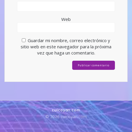
Web
Guardar mi nombre, correo electrónico y
sitio web en este navegador para la próxima
vez que haga un comentario.
cuicoyan.com
© 2026 cuicoyan.com