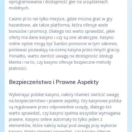
oprogramowania i dostępność gier na urządzeniach
mobilnych.
Casino pl to nie tylko miejsce, gdzie można grać w gry
hazardowe, ale także platforma, która oferuje wiele
bonusów i promocji. Dlatego też warto sprawdzić, jakie
oferty ma dane kasyno i czy są one atrakcyjne. Kasyno
online opinie mogą być bardzo pomocne w tym zakresie,
ponieważ pozwalają na ocenę kasyna przez innych graczy.
Ponadto, warto zwrócić uwagę na dostępność obsługi
klienta i na to, czy kasyno oferuje bezpieczne metody
płatności.
Bezpieczeństwo i Prawne Aspekty
Wybierając polskie kasyno, należy również zwrócić uwagę
na bezpieczeństwo i prawne aspekty. Gry kasynowe polska
są regulowane przez odpowiednie urzędy, dlatego też
warto sprawdzić, czy kasyno spełnia wszystkie wymagania
prawne. Kasyno online automaty to tylko jeden z
elementów, które należy wziąć pod uwagę przy wyborze
kasyna. Warto również sprawdzić, czy kasyno oferuje