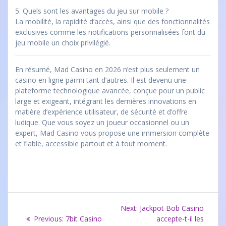
5. Quels sont les avantages du jeu sur mobile ?
La mobilité, la rapidité d’accès, ainsi que des fonctionnalités
exclusives comme les notifications personnalisées font du
jeu mobile un choix privilégié.
En résumé, Mad Casino en 2026 n’est plus seulement un
casino en ligne parmi tant d’autres. Il est devenu une
plateforme technologique avancée, conçue pour un public
large et exigeant, intégrant les dernières innovations en
matière d’expérience utilisateur, de sécurité et d’offre
ludique. Que vous soyez un joueur occasionnel ou un
expert, Mad Casino vous propose une immersion complète
et fiable, accessible partout et à tout moment.
Navegación
Next
Next:
Jackpot Bob Casino
Previous
post:
Previous:
7bit Casino
accepte-t-il les
de