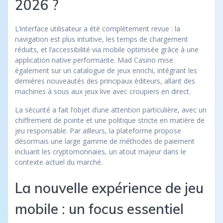
2026 ?
L’interface utilisateur a été complètement revue : la
navigation est plus intuitive, les temps de chargement
réduits, et l’accessibilité via mobile optimisée grâce à une
application native performante. Mad Casino mise
également sur un catalogue de jeux enrichi, intégrant les
dernières nouveautés des principaux éditeurs, allant des
machines à sous aux jeux live avec croupiers en direct.
La sécurité a fait l’objet d’une attention particulière, avec un
chiffrement de pointe et une politique stricte en matière de
jeu responsable. Par ailleurs, la plateforme propose
désormais une large gamme de méthodes de paiement
incluant les cryptomonnaies, un atout majeur dans le
contexte actuel du marché.
La nouvelle expérience de jeu
mobile : un focus essentiel