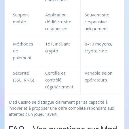
Support
Application
Souvent site
mobile
dédiée + site
responsive
responsive
uniquement
Méthodes
15+, incluant
8-10 moyens,
de
crypto
crypto rare
paiement
Sécurité
Certifié et
Variable selon
(SSL, RNG)
contrôlé
opérateurs
régulièrement
Mad Casino se distingue clairement par sa capacité à
innover et à proposer une offre complète répondant aux
attentes d’un joueur averti.