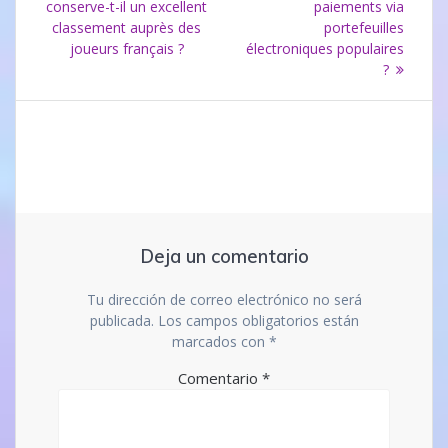
post:
conserve-t-il un excellent
paiements via
classement auprès des
portefeuilles
entradas
joueurs français ?
électroniques populaires
?
Deja un comentario
Tu dirección de correo electrónico no será
publicada.
Los campos obligatorios están
marcados con
*
Comentario
*