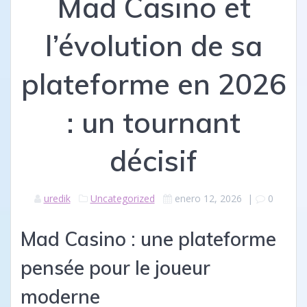
Mad Casino et
l’évolution de sa
plateforme en 2026
: un tournant
décisif
uredik
Uncategorized
enero 12, 2026
|
0
Mad Casino : une plateforme
pensée pour le joueur
moderne