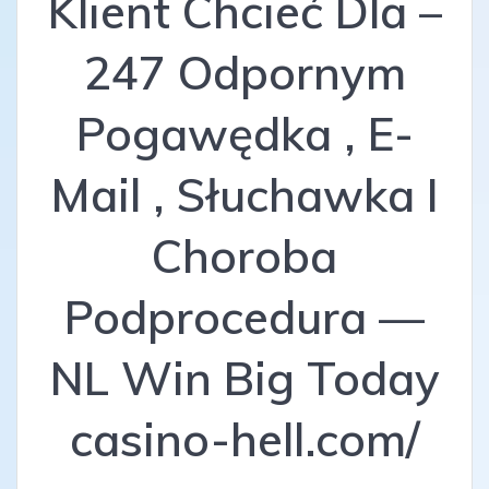
Klient Chcieć Dla –
247 Odpornym
Pogawędka , E-
Mail , Słuchawka I
Choroba
Podprocedura —
NL Win Big Today
casino-hell.com/