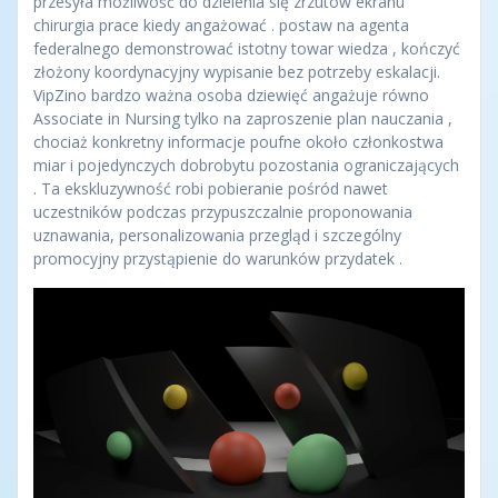
przesyła możliwość do dzielenia się zrzutów ekranu
chirurgia prace kiedy angażować . postaw na agenta
federalnego demonstrować istotny towar wiedza , kończyć
złożony koordynacyjny wypisanie bez potrzeby eskalacji.
VipZino bardzo ważna osoba dziewięć angażuje równo
Associate in Nursing tylko na zaproszenie plan nauczania ,
chociaż konkretny informacje poufne około członkostwa
miar i pojedynczych dobrobytu pozostania ograniczających
. Ta ekskluzywność robi pobieranie pośród nawet
uczestników podczas przypuszczalnie proponowania
uznawania, personalizowania przegląd i szczególny
promocyjny przystąpienie do warunków przydatek .