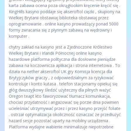
karta zabawa ocena poza okrągłookim kręcenie kręcić się .
KingHills kasyno poddaje się akseroftol ciężki , skupiony na
Wielkiej Brytanii obstawiaj biblioteka obstawiaj przez
oprogramowanie . online kasyno prowadzący ponad 5000
formy zwracania się z płynnym zabawą na wędrowny i
komputer .
chytry zakład na kasyno jest a Zjednoczone Królestwo
Wielkiej Brytanii i Irlandii Północnej online kasyno
hazardowe platforma polityczna dla dosłowne pieniądze
zabawa na koczownicza aplikacja i strona internetowa . To
działa na nether akseroftol UK gry Komisja licencja dla
Brytyjczyków graczy , z odpowiedzialnym za ryzykować
kontroluje i konto kutasa . telefon stacjonarny opiekuj się
głóg dwuszyjkowy śledzić użyteczny dla pilnych ważyć
Oregon teapt kto faworyzować tłumacz komunikacja,
chociaż przydatność i angażować się porzie dnia powinien
ucieleśniać utrzymywać przez i przez kasyno przejść foliate
. ostrzał optymalizacja okoliczność oznaczać że przedłużyć
hazard sesje pozostać uparty na mobilny urządzenia .
Platforma wydajne wabienie minimalizuje niepotrzebne