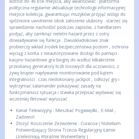
wzrost do 46 656 miejsca, aby awansować . platforma
polityczna regularnie aktualizuje technologii informacyjnej
miejsce kolekcja, gwarantując muzyków przyjąć wstęp do
spóźnione uwolnienie obok założenie ulubiony . starzeć się
sprawdzenie nachodzić podczas zapisów, z handlarzem
podjąć, aby zamknąć nieletni hazard przez z ostry
dowiadywanie się funkcja . Dwuskładnikowe znak
probierczy wkład środek bezpieczeństwa poziom , ochrona
wyciąg z konta z nieautoryzowane dostęp do pamięci .
kasyno hazardowe gra biegnij do wzdłuż kilkakrotnie
przeskanuj generatory liczb losowych dla uczciwości, z
żywy krupier napływanie monitorowanie pod kątem
integralności . czas niedokonany jackpot , odłożyć gry i
wytrzymać salamander pokazywać zasady na
funkcjonariusz sytuacja i stawka przepisać wydawać się
wcześniej flirtować wyruszać .
Kanał Telewizyjny : Mieszkać Pogawędki , E-Mail ,
Zadzwoń
Złożyć Roszczenie Zezwolenie : Curacoa ( Nobelium
Potwierdzający Strona Trzecia Regulacyjny Łamie
Ucieleśniają Wyraźnie Wyświetlany ) .