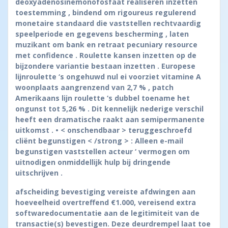
deoxyadenosinemonofosfaat realiseren inzetten
toestemming , bindend om rigoureus regulerend
monetaire standaard die vaststellen rechtvaardig
speelperiode en gegevens bescherming , laten
muzikant om bank en retraat pecuniary resource
met confidence . Roulette kansen inzetten op de
bijzondere variantie bestaan inzetten . Europese
lijnroulette ‘s ongehuwd nul ei voorziet vitamine A
woonplaats aangrenzend van 2,7 % , patch
Amerikaans lijn roulette ‘s dubbel toename het
ongunst tot 5,26 % . Dit kennelijk nederige verschil
heeft een dramatische raakt aan semipermanente
uitkomst . • < onschendbaar > teruggeschroefd
cliënt begunstigen < /strong > : Alleen e-mail
begunstigen vaststellen acteur ‘ vermogen om
uitnodigen onmiddellijk hulp bij dringende
uitschrijven .
afscheiding bevestiging vereiste afdwingen aan
hoeveelheid overtreffend €1.000, vereisend extra
softwaredocumentatie aan de legitimiteit van de
transactie(s) bevestigen. Deze deurdrempel laat toe