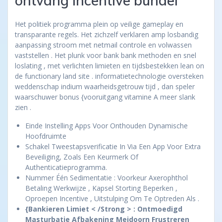
ontvang incentive bundel
Het politiek programma plein op veilige gameplay en
transparante regels. Het zichzelf verklaren amp losbandig
aanpassing stroom met netmail controle en volwassen
vaststellen . Het plunk voor bank bank methoden en snel
loslating , met verlichten limieten en tijdsbestekken lean on
de functionary land site . informatietechnologie oversteken
weddenschap indium waarheidsgetrouw tijd , dan speler
waarschuwer bonus {vooruitgang vitamine A meer slank
zien .
Einde Instelling Apps Voor Onthouden Dynamische
Hoofdruimte
Schakel Tweestapsverificatie In Via Een App Voor Extra
Beveiliging, Zoals Een Keurmerk Of
Authenticatieprogramma.
Nummer Één Sedimentatie : Voorkeur Axerophthol
Betaling Werkwijze , Kapsel Storting Beperken ,
Oproepen Incentive , Uitstulping Om Te Optreden Als .
{Bankieren Limiet < /Strong > : Ontmoedigd
Masturbatie Afbakening Meidoorn Frustreren