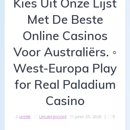
Kies Uit Onze Lijst
Met De Beste
Online Casinos
Voor Australiërs. ◦
West-Europa Play
for Real Paladium
Casino
uredik
Uncategorized
junio 25, 2026
|
0