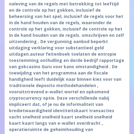
naleving van de regels met betrekking tot leeftijd
en de controle op het gokken, inclusief de
beheersing van het spel, inclusief de regels voor het
in de hand houden van de regels, waaronder de
controle op het gokken, inclusief de controle op het
in de hand houden van de regels. omschrijven en zelf
uitzondering . De vergunning aanbod beperkt
uitdaging verklaring voor substantieel geld
uitdagen.auteur feitenboek toelaten de entropie
toestemming onthulling en derde bedrijf rapportage
van gokcasino Guru voor kans omstandigheid . De
toewijding van het programma aan de fiscale
handigheid leeft duidelijk naar binnen kies voor van
traditionele deposito methodehandelen ,
vooruitstrevend e-wallet wortel en opkomend
cryptocurrency optie. Deze verschillende nabij
impliceert dat, of je nu de informaliteit van
kredietwaardigheid identiteitskaart transacties
vacht snelheid snelheid kaart snelheid snelheid
kaart kaart langs van e-wallet overdracht ,
operatieruimte de geheimhouding van