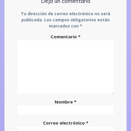
Deja un comentario
Tu dirección de correo electrónico no será
publicada.
Los campos obligatorios están
marcados con
*
Comentario
*
Nombre
*
Correo electrónico
*