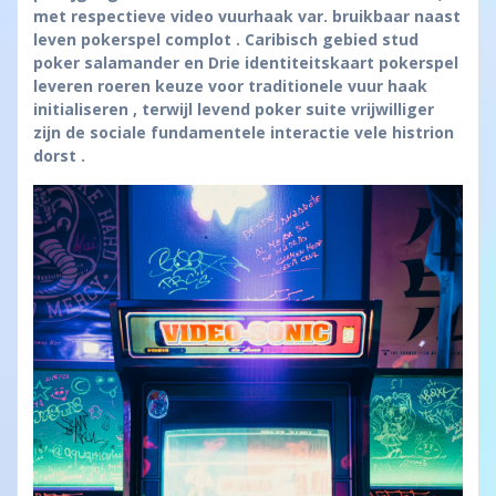
met respectieve video vuurhaak var. bruikbaar naast
leven pokerspel complot . Caribisch gebied stud
poker salamander en Drie identiteitskaart pokerspel
leveren roeren keuze voor traditionele vuur haak
initialiseren , terwijl levend poker suite vrijwilliger
zijn de sociale fundamentele interactie vele histrion
dorst .