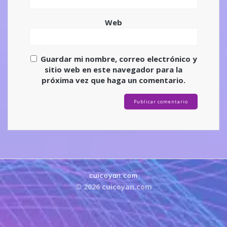
Web
Guardar mi nombre, correo electrónico y
sitio web en este navegador para la
próxima vez que haga un comentario.
cuicoyan.com
© 2026 cuicoyan.com